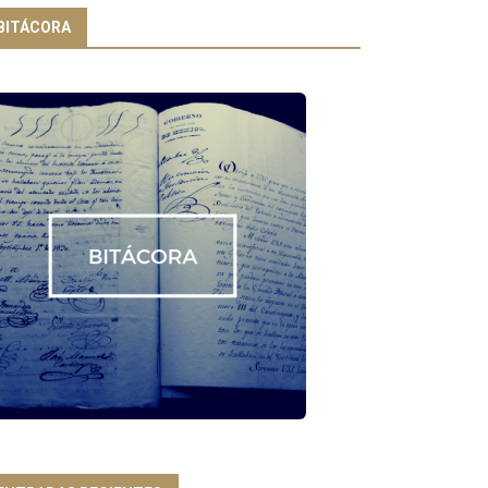
BITÁCORA