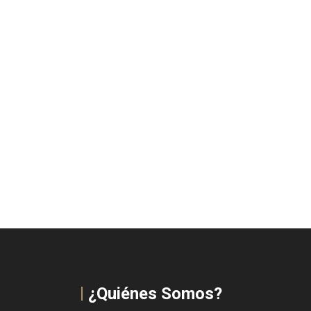
¿Quiénes Somos?