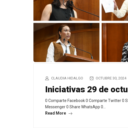
CLAUDIA HIDALGO
OCTUBRE 30, 2024
Iniciativas 29 de oct
0 Comparte Facebook 0 Comparte Twitter 0 S
Messenger 0 Share WhatsApp 0…
Read More