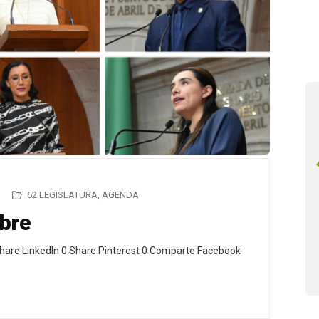
62 LEGISLATURA
,
AGENDA
ubre
hare LinkedIn 0 Share Pinterest 0 Comparte Facebook