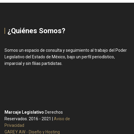
¿Quiénes Somos?
Somos un espacio de consulta y seguimiento al trabajo del Poder
Legislativo del Estado de México, bajo un perfil periodístico,
imparcial y sin filias partidistas.
Marcaje Legislativo
Derechos
Reservados. 2016 - 2021 |
Aviso de
Privacidad
GAREY AW - Diseño y Hosting