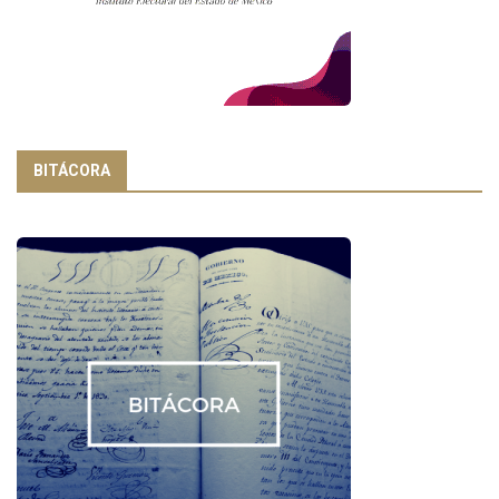
BITÁCORA