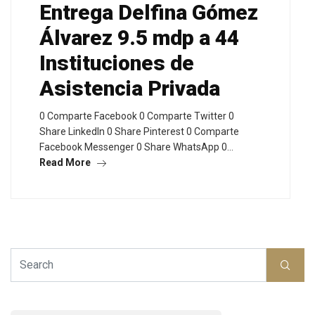
Entrega Delfina Gómez
Álvarez 9.5 mdp a 44
Instituciones de
Asistencia Privada
0 Comparte Facebook 0 Comparte Twitter 0
Share LinkedIn 0 Share Pinterest 0 Comparte
Facebook Messenger 0 Share WhatsApp 0…
Read More