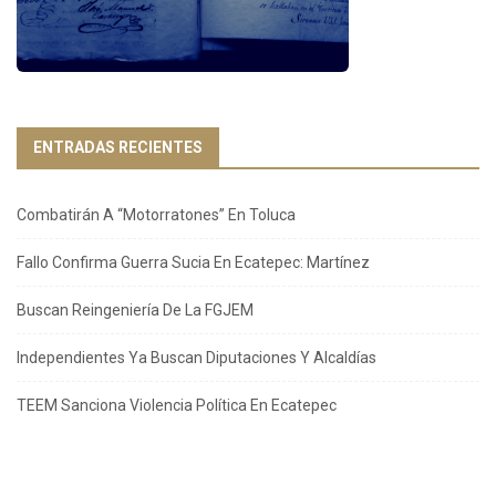
ENTRADAS RECIENTES
Combatirán A “Motorratones” En Toluca
Fallo Confirma Guerra Sucia En Ecatepec: Martínez
Buscan Reingeniería De La FGJEM
Independientes Ya Buscan Diputaciones Y Alcaldías
TEEM Sanciona Violencia Política En Ecatepec