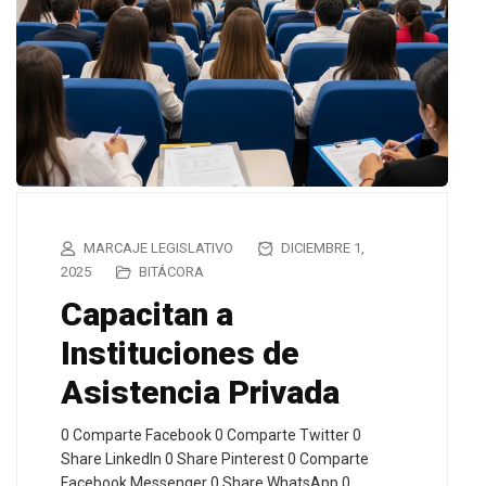
MARCAJE LEGISLATIVO
DICIEMBRE 1,
2025
BITÁCORA
Capacitan a
Instituciones de
Asistencia Privada
0 Comparte Facebook 0 Comparte Twitter 0
Share LinkedIn 0 Share Pinterest 0 Comparte
Facebook Messenger 0 Share WhatsApp 0…