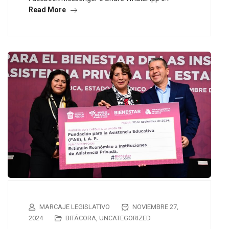
Read More
MARCAJE LEGISLATIVO
NOVIEMBRE 27,
2024
BITÁCORA
,
UNCATEGORIZED