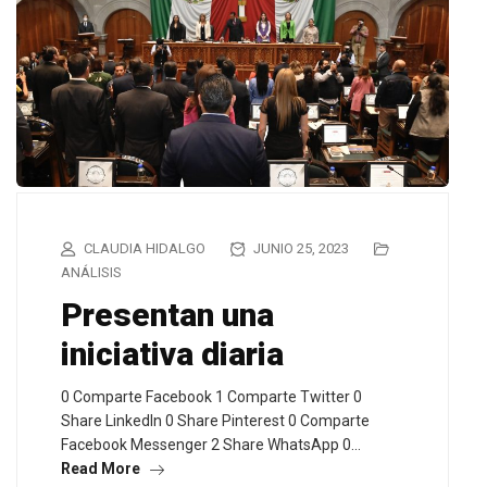
CLAUDIA HIDALGO
JUNIO 25, 2023
ANÁLISIS
Presentan una
iniciativa diaria
0 Comparte Facebook 1 Comparte Twitter 0
Share LinkedIn 0 Share Pinterest 0 Comparte
Facebook Messenger 2 Share WhatsApp 0…
Read More