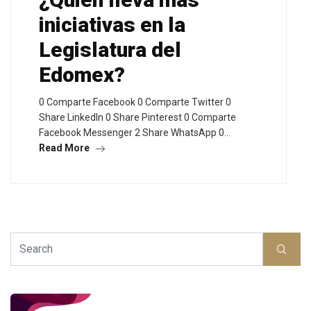
iniciativas en la
Legislatura del
Edomex?
0 Comparte Facebook 0 Comparte Twitter 0
Share LinkedIn 0 Share Pinterest 0 Comparte
Facebook Messenger 2 Share WhatsApp 0…
Read More