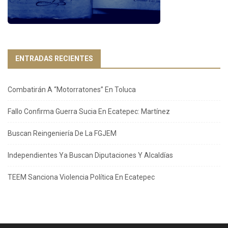
ENTRADAS RECIENTES
Combatirán A “Motorratones” En Toluca
Fallo Confirma Guerra Sucia En Ecatepec: Martínez
Buscan Reingeniería De La FGJEM
Independientes Ya Buscan Diputaciones Y Alcaldías
TEEM Sanciona Violencia Política En Ecatepec