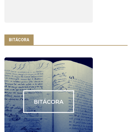
BITÁCORA