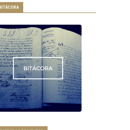
BITÁCORA