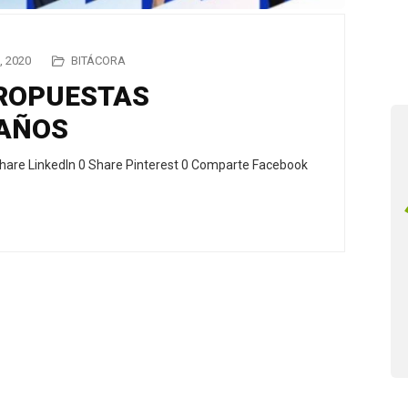
 2020
BITÁCORA
PROPUESTAS
 AÑOS
hare LinkedIn 0 Share Pinterest 0 Comparte Facebook