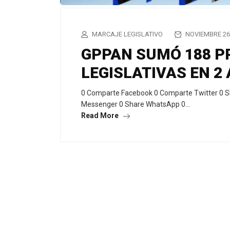
MARCAJE LEGISLATIVO
NOVIEMBRE 26,
GPPAN SUMÓ 188 
LEGISLATIVAS EN 2
0 Comparte Facebook 0 Comparte Twitter 0 S
Messenger 0 Share WhatsApp 0…
Read More