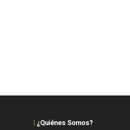
¿Quiénes Somos?