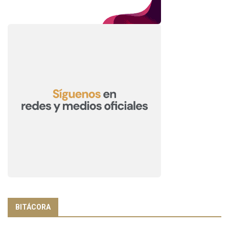
BITÁCORA