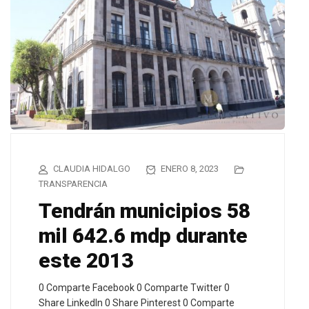
CLAUDIA HIDALGO
ENERO 8, 2023
TRANSPARENCIA
Tendrán municipios 58
mil 642.6 mdp durante
este 2013
0 Comparte Facebook 0 Comparte Twitter 0
Share LinkedIn 0 Share Pinterest 0 Comparte