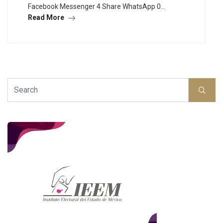
Facebook Messenger 4 Share WhatsApp 0…
Read More