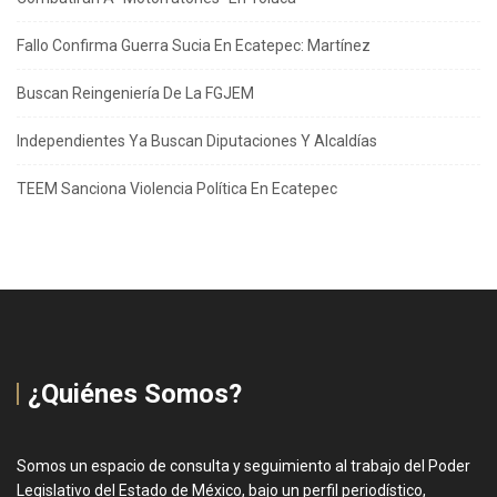
Fallo Confirma Guerra Sucia En Ecatepec: Martínez
Buscan Reingeniería De La FGJEM
Independientes Ya Buscan Diputaciones Y Alcaldías
TEEM Sanciona Violencia Política En Ecatepec
¿Quiénes Somos?
Somos un espacio de consulta y seguimiento al trabajo del Poder
Legislativo del Estado de México, bajo un perfil periodístico,