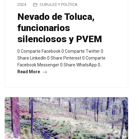
2024
CURULES Y POLÍTICA
Nevado de Toluca,
funcionarios
silenciosos y PVEM
0 Comparte Facebook 0 Comparte Twitter 0
Share LinkedIn 0 Share Pinterest 0 Comparte
Facebook Messenger 0 Share WhatsApp 0…
Read More