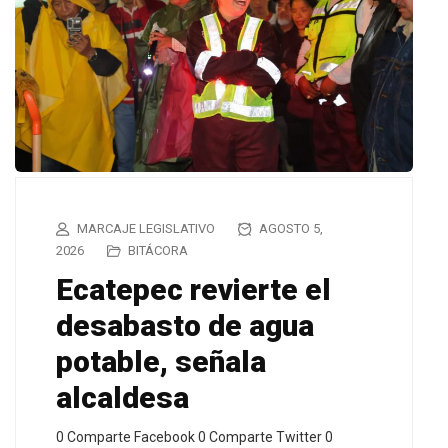
MARCAJE LEGISLATIVO
AGOSTO 5,
2026
BITÁCORA
Ecatepec revierte el
desabasto de agua
potable, señala
alcaldesa
0 Comparte Facebook 0 Comparte Twitter 0