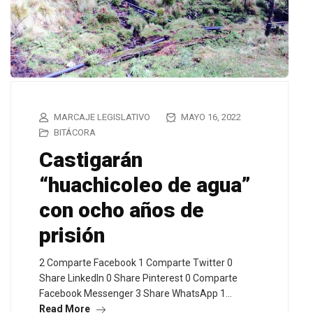
MARCAJE LEGISLATIVO
MAYO 16, 2022
BITÁCORA
Castigarán
“huachicoleo de agua”
con ocho años de
prisión
2 Comparte Facebook 1 Comparte Twitter 0
Share LinkedIn 0 Share Pinterest 0 Comparte
Facebook Messenger 3 Share WhatsApp 1…
Read More