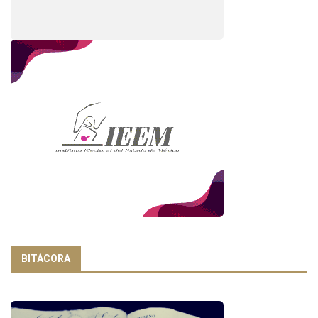
BITÁCORA