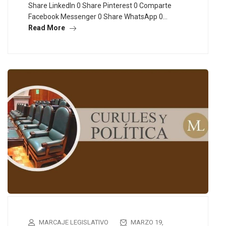
Share LinkedIn 0 Share Pinterest 0 Comparte
Facebook Messenger 0 Share WhatsApp 0…
Read More
MARCAJE LEGISLATIVO
MARZO 19,