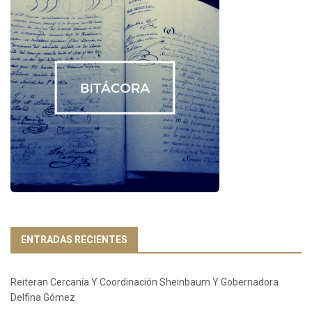
ENTRADAS RECIENTES
Reiteran Cercanía Y Coordinación Sheinbaum Y Gobernadora
Delfina Gómez