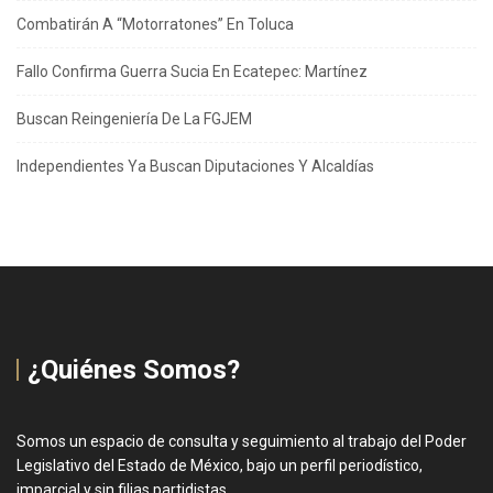
Combatirán A “Motorratones” En Toluca
Fallo Confirma Guerra Sucia En Ecatepec: Martínez
Buscan Reingeniería De La FGJEM
Independientes Ya Buscan Diputaciones Y Alcaldías
¿Quiénes Somos?
Somos un espacio de consulta y seguimiento al trabajo del Poder
Legislativo del Estado de México, bajo un perfil periodístico,
imparcial y sin filias partidistas.