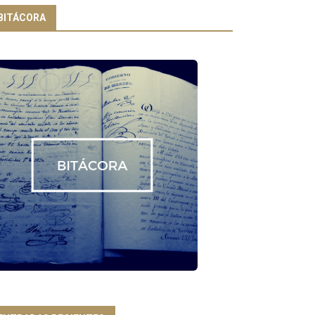
BITÁCORA