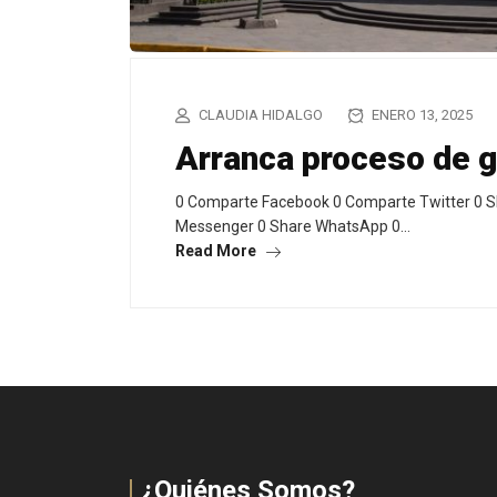
CLAUDIA HIDALGO
ENERO 13, 2025
Arranca proceso de 
0 Comparte Facebook 0 Comparte Twitter 0 S
Messenger 0 Share WhatsApp 0…
Read More
¿Quiénes Somos?