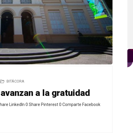
BITÁCORA
avanzan a la gratuidad
hare LinkedIn 0 Share Pinterest 0 Comparte Facebook