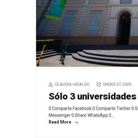
CLAUDIA HIDALGO
ENERO 27, 2026
Sólo 3 universidades 
0 Comparte Facebook 0 Comparte Twitter 0 S
Messenger 0 Share WhatsApp 0…
Read More