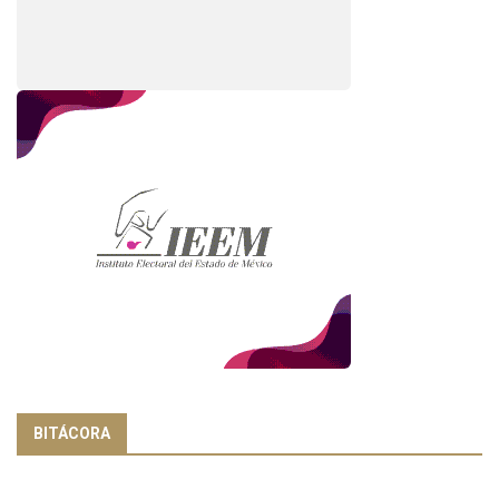
BITÁCORA