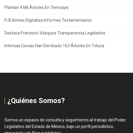
Plantan 4 Mil Árboles En Temoaya
PJEdomex Digitaliza Informes Testamentarios
Destaca Francisco Vázquez Transparencia Legislativa
Intensas Lluvias Han Derribado 163 Árboles En Toluca
¿Quiénes Somos?
Somos un espacio de consulta y seguimiento al trabajo del Poder
Legislativo del Estado de México, bajo un perfil periodístico,
imparcial y sin filias partidistas.