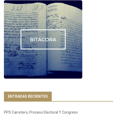
ENTRADAS RECIENTES
PPS Carretero, Proceso Electoral Y Congreso