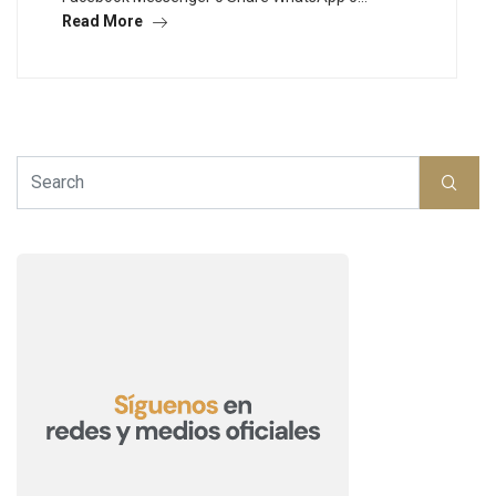
Read More