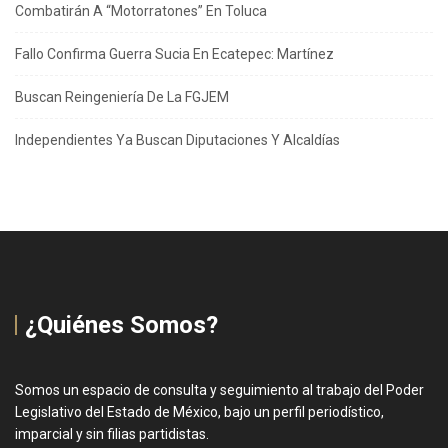
Combatirán A “Motorratones” En Toluca
Fallo Confirma Guerra Sucia En Ecatepec: Martínez
Buscan Reingeniería De La FGJEM
Independientes Ya Buscan Diputaciones Y Alcaldías
¿Quiénes Somos?
Somos un espacio de consulta y seguimiento al trabajo del Poder
Legislativo del Estado de México, bajo un perfil periodístico,
imparcial y sin filias partidistas.