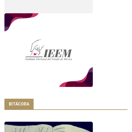
BITÁCORA