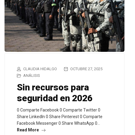
CLAUDIA HIDALGO
OCTUBRE 27, 2025
ANÁLISIS
Sin recursos para
seguridad en 2026
0 Comparte Facebook 0 Comparte Twitter 0
Share LinkedIn 0 Share Pinterest 0 Comparte
Facebook Messenger 0 Share WhatsApp 0…
Read More