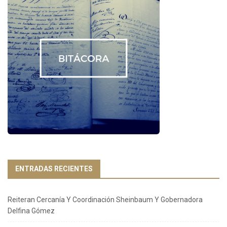
ENTRADAS RECIENTES
Reiteran Cercanía Y Coordinación Sheinbaum Y Gobernadora
Delfina Gómez