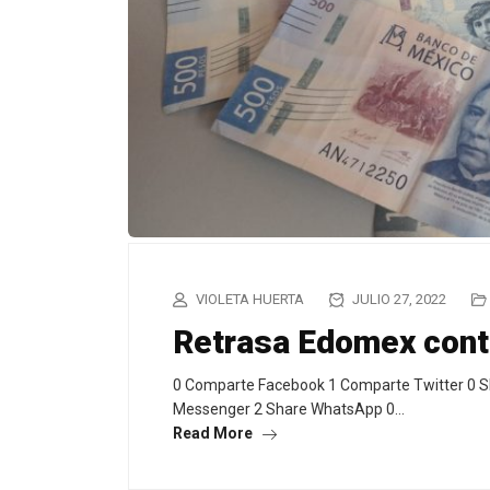
VIOLETA HUERTA
JULIO 27, 2022
Retrasa Edomex cont
0 Comparte Facebook 1 Comparte Twitter 0 S
Messenger 2 Share WhatsApp 0…
Read More