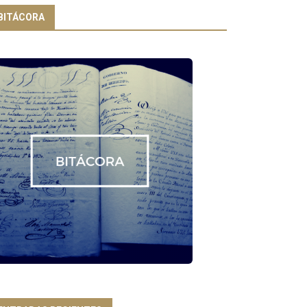
BITÁCORA