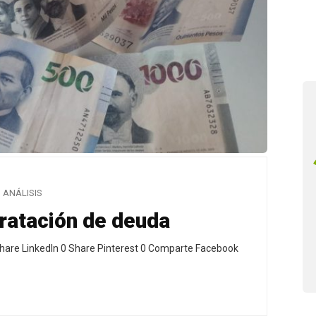
ANÁLISIS
ratación de deuda
hare LinkedIn 0 Share Pinterest 0 Comparte Facebook