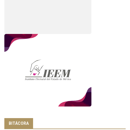
BITÁCORA