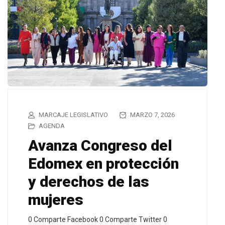
MARCAJE LEGISLATIVO
MARZO 7, 2026
AGENDA
Avanza Congreso del
Edomex en protección
y derechos de las
mujeres
0 Comparte Facebook 0 Comparte Twitter 0