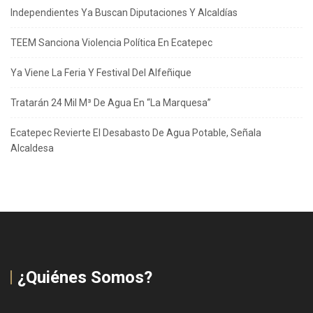
Independientes Ya Buscan Diputaciones Y Alcaldías
TEEM Sanciona Violencia Política En Ecatepec
Ya Viene La Feria Y Festival Del Alfeñique
Tratarán 24 Mil M³ De Agua En “La Marquesa”
Ecatepec Revierte El Desabasto De Agua Potable, Señala
Alcaldesa
¿Quiénes Somos?