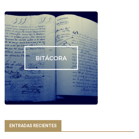
ENTRADAS RECIENTES