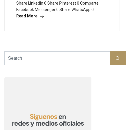
Share LinkedIn 0 Share Pinterest 0 Comparte
Facebook Messenger 0 Share WhatsApp 0…
Read More