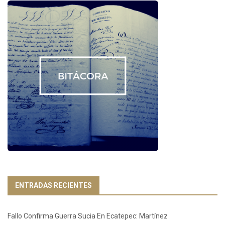
ENTRADAS RECIENTES
Fallo Confirma Guerra Sucia En Ecatepec: Martínez