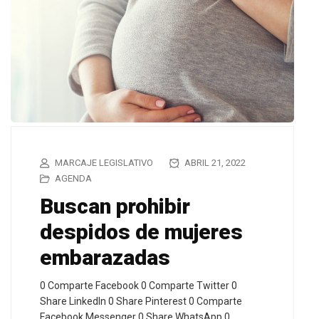
MARCAJE LEGISLATIVO
ABRIL 21, 2022
AGENDA
Buscan prohibir
despidos de mujeres
embarazadas
0 Comparte Facebook 0 Comparte Twitter 0
Share LinkedIn 0 Share Pinterest 0 Comparte
Facebook Messenger 0 Share WhatsApp 0…