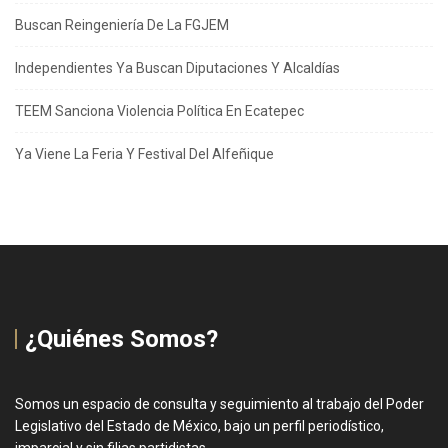
Buscan Reingeniería De La FGJEM
Independientes Ya Buscan Diputaciones Y Alcaldías
TEEM Sanciona Violencia Política En Ecatepec
Ya Viene La Feria Y Festival Del Alfeñique
¿Quiénes Somos?
Somos un espacio de consulta y seguimiento al trabajo del Poder
Legislativo del Estado de México, bajo un perfil periodístico,
imparcial y sin filias partidistas.