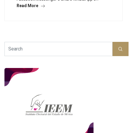
Read More