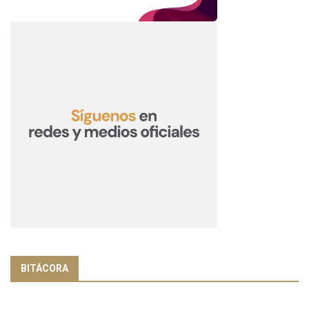
BITÁCORA