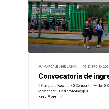
MARCAJE LEGISLATIVO
ENERO 30, 202
Convocatoria de ing
0 Comparte Facebook 0 Comparte Twitter 0 S
Messenger 0 Share WhatsApp 0…
Read More