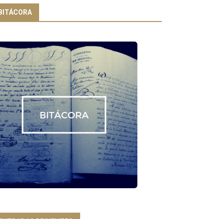
BITÁCORA