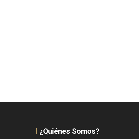
¿Quiénes Somos?