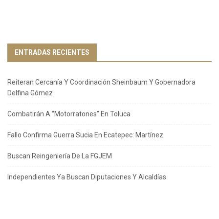
ENTRADAS RECIENTES
Reiteran Cercanía Y Coordinación Sheinbaum Y Gobernadora
Delfina Gómez
Combatirán A “Motorratones” En Toluca
Fallo Confirma Guerra Sucia En Ecatepec: Martínez
Buscan Reingeniería De La FGJEM
Independientes Ya Buscan Diputaciones Y Alcaldías