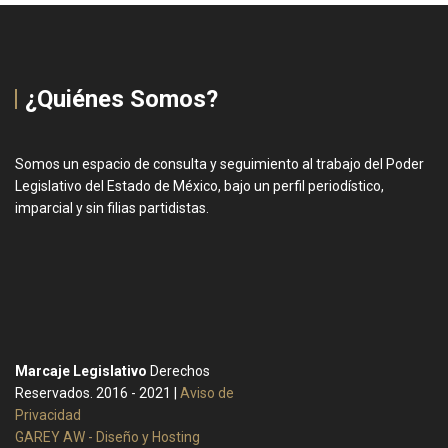
¿Quiénes Somos?
Somos un espacio de consulta y seguimiento al trabajo del Poder
Legislativo del Estado de México, bajo un perfil periodístico,
imparcial y sin filias partidistas.
Marcaje Legislativo
Derechos
Reservados. 2016 - 2021 |
Aviso de
Privacidad
GAREY AW - Diseño y Hosting