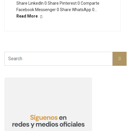
Share LinkedIn 0 Share Pinterest 0 Comparte
Facebook Messenger 0 Share WhatsApp 0…
Read More