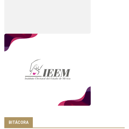
BITÁCORA