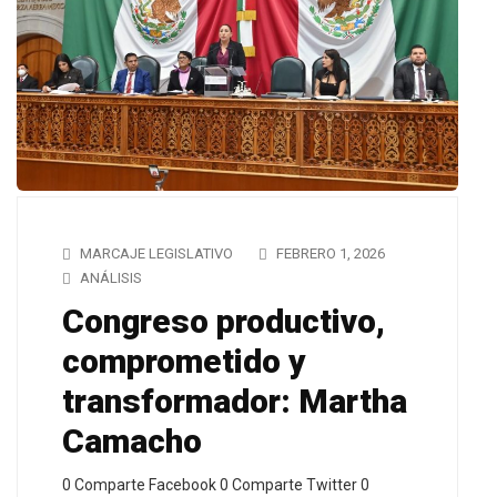
MARCAJE LEGISLATIVO
FEBRERO 1, 2026
ANÁLISIS
Congreso productivo,
comprometido y
transformador: Martha
Camacho
0 Comparte Facebook 0 Comparte Twitter 0