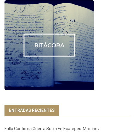
ENTRADAS RECIENTES
Fallo Confirma Guerra Sucia En Ecatepec: Martínez