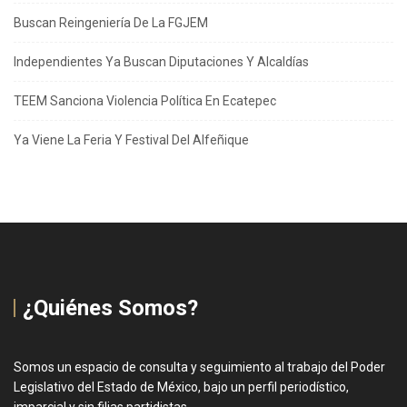
Buscan Reingeniería De La FGJEM
Independientes Ya Buscan Diputaciones Y Alcaldías
TEEM Sanciona Violencia Política En Ecatepec
Ya Viene La Feria Y Festival Del Alfeñique
¿Quiénes Somos?
Somos un espacio de consulta y seguimiento al trabajo del Poder
Legislativo del Estado de México, bajo un perfil periodístico,
imparcial y sin filias partidistas.