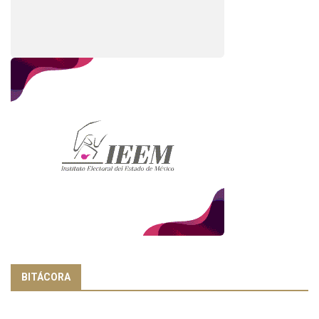
BITÁCORA