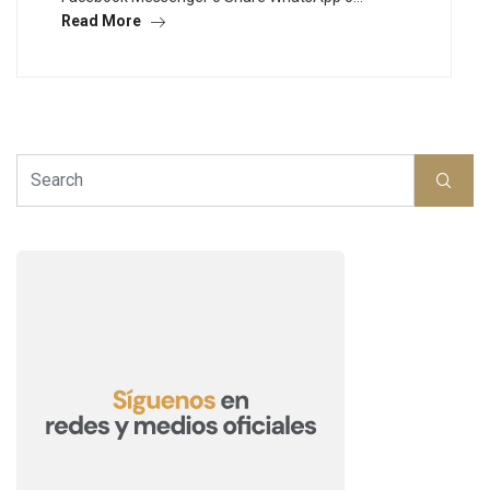
Read More