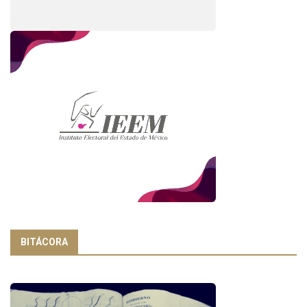
BITÁCORA