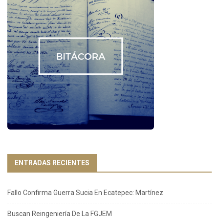
ENTRADAS RECIENTES
Fallo Confirma Guerra Sucia En Ecatepec: Martínez
Buscan Reingeniería De La FGJEM