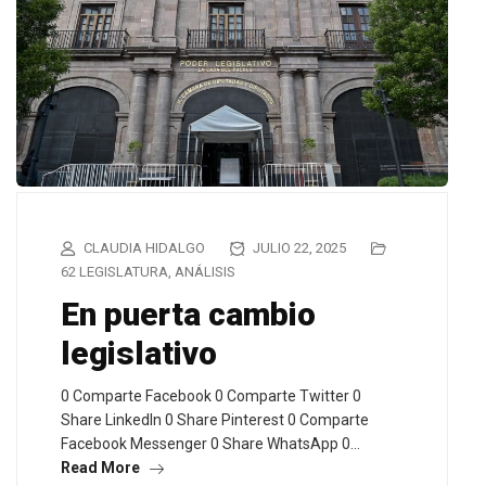
CLAUDIA HIDALGO
JULIO 22, 2025
62 LEGISLATURA
,
ANÁLISIS
En puerta cambio
legislativo
0 Comparte Facebook 0 Comparte Twitter 0
Share LinkedIn 0 Share Pinterest 0 Comparte
Facebook Messenger 0 Share WhatsApp 0…
Read More