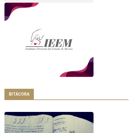
BITÁCORA