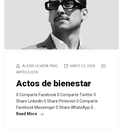
ALEXIS OLVERA PINO
MAYO 25, 2026
ARTÍCULISTA
Actos de bienestar
0 Comparte Facebook 0 Comparte Twitter 0
Share LinkedIn 0 Share Pinterest 0 Comparte
Facebook Messenger 0 Share WhatsApp 0…
Read More