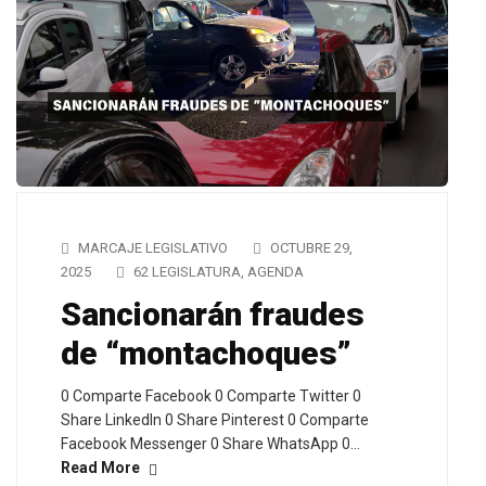
MARCAJE LEGISLATIVO
OCTUBRE 29,
2025
62 LEGISLATURA
,
AGENDA
Sancionarán fraudes
de “montachoques”
0 Comparte Facebook 0 Comparte Twitter 0
Share LinkedIn 0 Share Pinterest 0 Comparte
Facebook Messenger 0 Share WhatsApp 0…
Read More