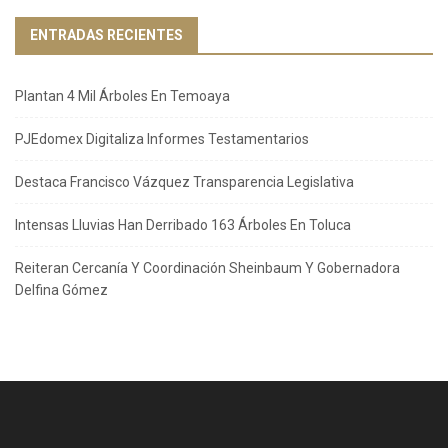
ENTRADAS RECIENTES
Plantan 4 Mil Árboles En Temoaya
PJEdomex Digitaliza Informes Testamentarios
Destaca Francisco Vázquez Transparencia Legislativa
Intensas Lluvias Han Derribado 163 Árboles En Toluca
Reiteran Cercanía Y Coordinación Sheinbaum Y Gobernadora
Delfina Gómez