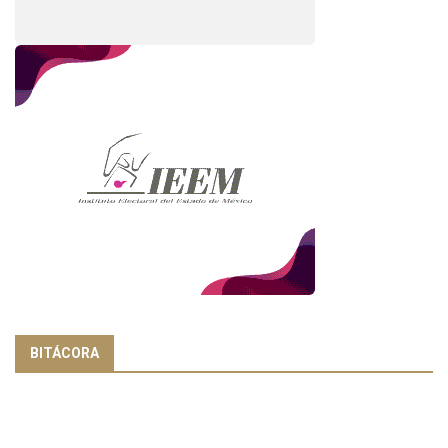
BITÁCORA