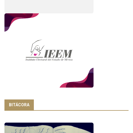
BITÁCORA