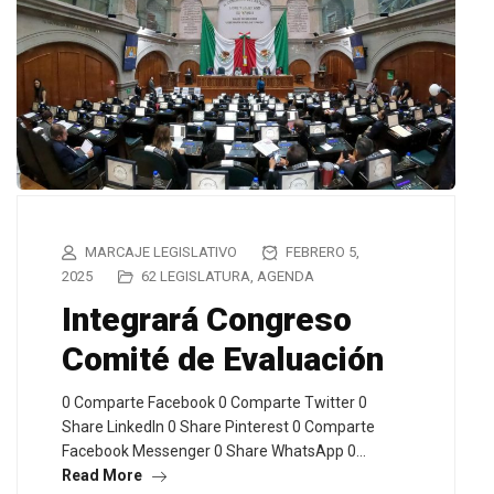
MARCAJE LEGISLATIVO
FEBRERO 5,
2025
62 LEGISLATURA
,
AGENDA
Integrará Congreso
Comité de Evaluación
0 Comparte Facebook 0 Comparte Twitter 0
Share LinkedIn 0 Share Pinterest 0 Comparte
Facebook Messenger 0 Share WhatsApp 0…
Read More