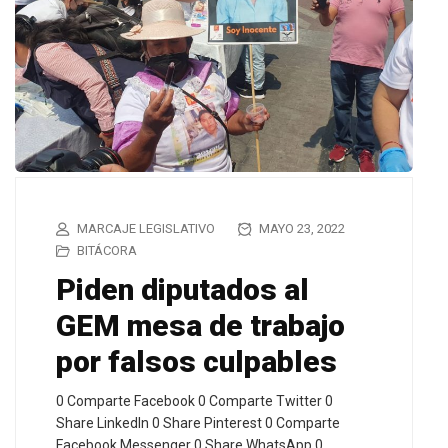
MARCAJE LEGISLATIVO
MAYO 23, 2022
BITÁCORA
Piden diputados al
GEM mesa de trabajo
por falsos culpables
0 Comparte Facebook 0 Comparte Twitter 0
Share LinkedIn 0 Share Pinterest 0 Comparte
Facebook Messenger 0 Share WhatsApp 0…