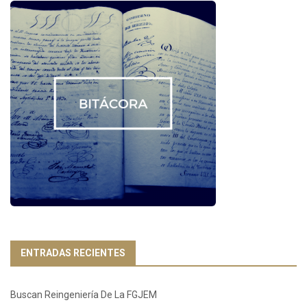
ENTRADAS RECIENTES
Buscan Reingeniería De La FGJEM