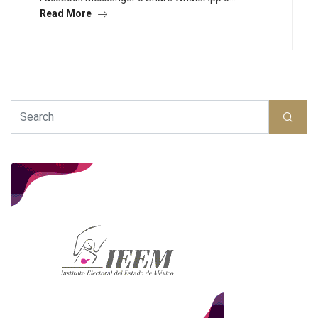
Read More