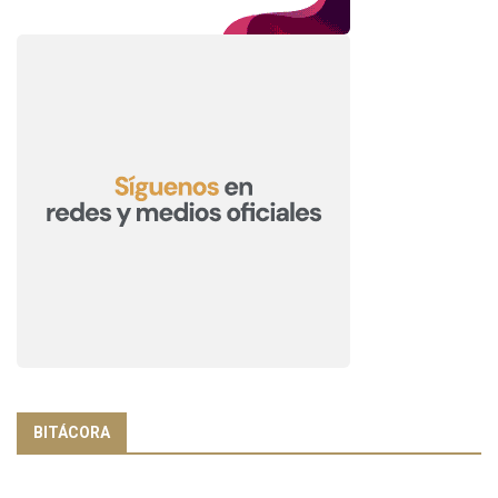
BITÁCORA