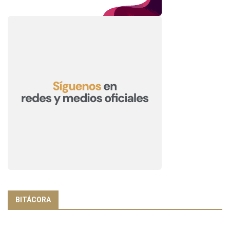
BITÁCORA