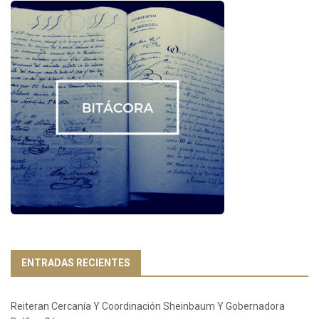
ENTRADAS RECIENTES
Reiteran Cercanía Y Coordinación Sheinbaum Y Gobernadora