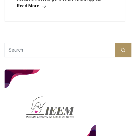
Read More