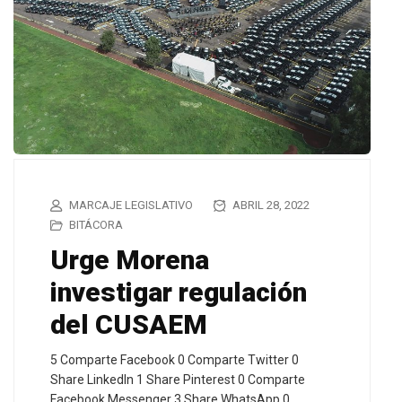
MARCAJE LEGISLATIVO
ABRIL 28, 2022
BITÁCORA
Urge Morena
investigar regulación
del CUSAEM
5 Comparte Facebook 0 Comparte Twitter 0
Share LinkedIn 1 Share Pinterest 0 Comparte
Facebook Messenger 3 Share WhatsApp 0…