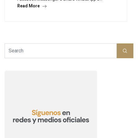
Read More