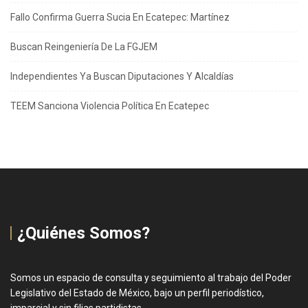
Fallo Confirma Guerra Sucia En Ecatepec: Martínez
Buscan Reingeniería De La FGJEM
Independientes Ya Buscan Diputaciones Y Alcaldías
TEEM Sanciona Violencia Política En Ecatepec
¿Quiénes Somos?
Somos un espacio de consulta y seguimiento al trabajo del Poder
Legislativo del Estado de México, bajo un perfil periodístico,
imparcial y sin filias partidistas.