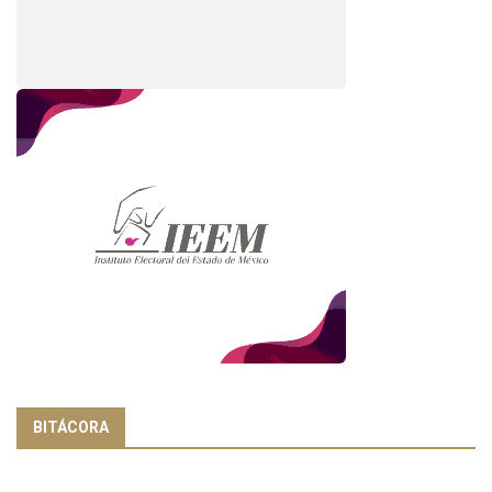
BITÁCORA