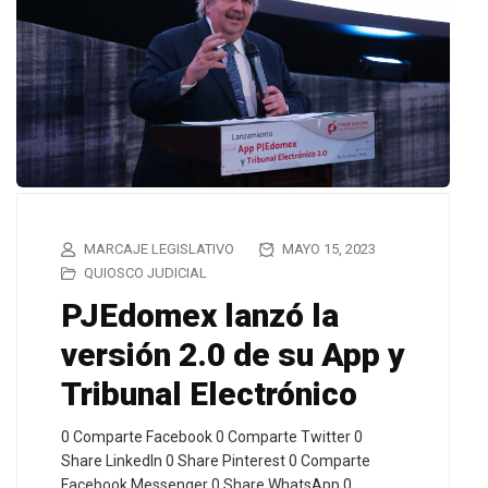
MARCAJE LEGISLATIVO
MAYO 15, 2023
QUIOSCO JUDICIAL
PJEdomex lanzó la
versión 2.0 de su App y
Tribunal Electrónico
0 Comparte Facebook 0 Comparte Twitter 0
Share LinkedIn 0 Share Pinterest 0 Comparte
Facebook Messenger 0 Share WhatsApp 0…