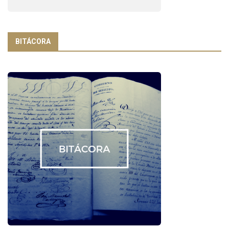
BITÁCORA