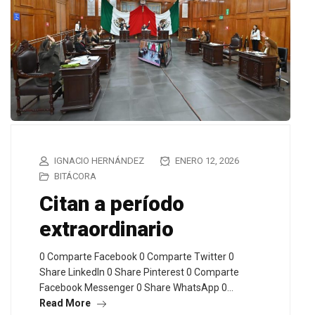
IGNACIO HERNÁNDEZ
ENERO 12, 2026
BITÁCORA
Citan a período
extraordinario
0 Comparte Facebook 0 Comparte Twitter 0
Share LinkedIn 0 Share Pinterest 0 Comparte
Facebook Messenger 0 Share WhatsApp 0…
Read More