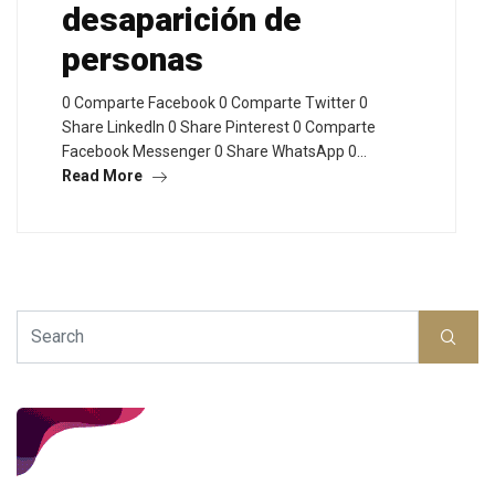
desaparición de
personas
0 Comparte Facebook 0 Comparte Twitter 0
Share LinkedIn 0 Share Pinterest 0 Comparte
Facebook Messenger 0 Share WhatsApp 0…
Read More