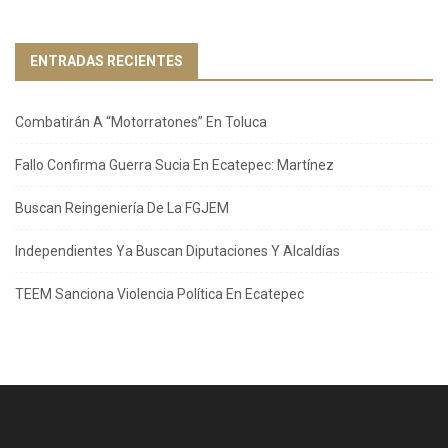
ENTRADAS RECIENTES
Combatirán A “Motorratones” En Toluca
Fallo Confirma Guerra Sucia En Ecatepec: Martínez
Buscan Reingeniería De La FGJEM
Independientes Ya Buscan Diputaciones Y Alcaldías
TEEM Sanciona Violencia Política En Ecatepec