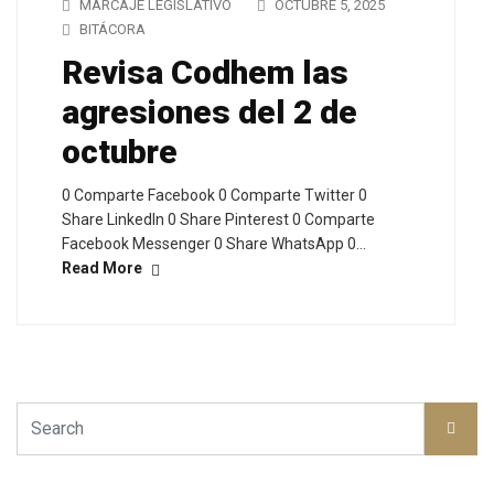
MARCAJE LEGISLATIVO
OCTUBRE 5, 2025
BITÁCORA
Revisa Codhem las
agresiones del 2 de
octubre
0 Comparte Facebook 0 Comparte Twitter 0
Share LinkedIn 0 Share Pinterest 0 Comparte
Facebook Messenger 0 Share WhatsApp 0…
Read More