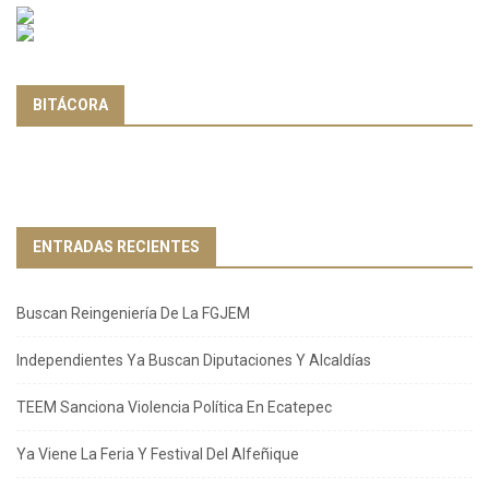
BITÁCORA
ENTRADAS RECIENTES
Buscan Reingeniería De La FGJEM
Independientes Ya Buscan Diputaciones Y Alcaldías
TEEM Sanciona Violencia Política En Ecatepec
Ya Viene La Feria Y Festival Del Alfeñique