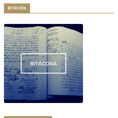
BITÁCORA