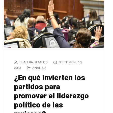
CLAUDIA HIDALGO
SEPTIEMBRE 10,
2023
ANÁLISIS
¿En qué invierten los
partidos para
promover el liderazgo
político de las