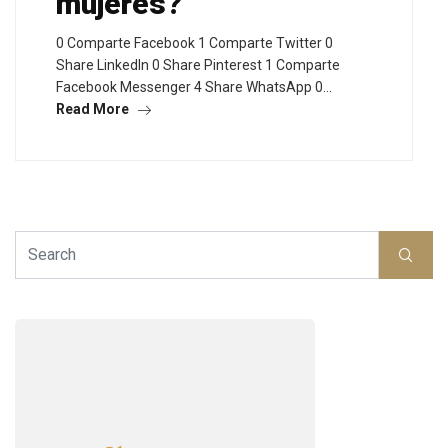
mujeres?
0 Comparte Facebook 1 Comparte Twitter 0
Share LinkedIn 0 Share Pinterest 1 Comparte
Facebook Messenger 4 Share WhatsApp 0…
Read More