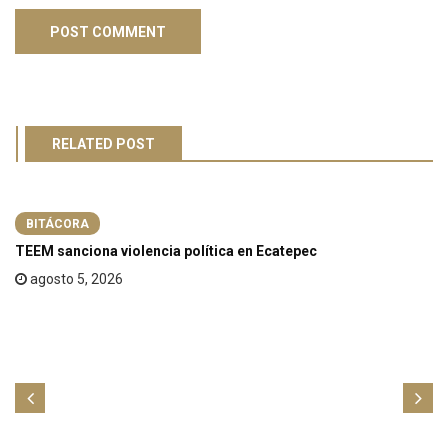
RELATED POST
BITÁCORA
TEEM sanciona violencia política en Ecatepec
agosto 5, 2026