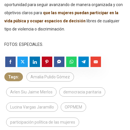
oportunidad para seguir avanzando de manera organizada y con
objetivos claros para
que las mujeres puedan participar en la
vida púbica y ocupar espacios de decisión
libres de cualquier
tipo de violencia o discriminación.
FOTOS: ESPECIALES.
Tags:
Amalia Pulido Gómez
Arlen Siu Jaime Merlos
democracia paritaria
Lucina Vargas Jaramillo
OPPMEM
participación política de las mujeres