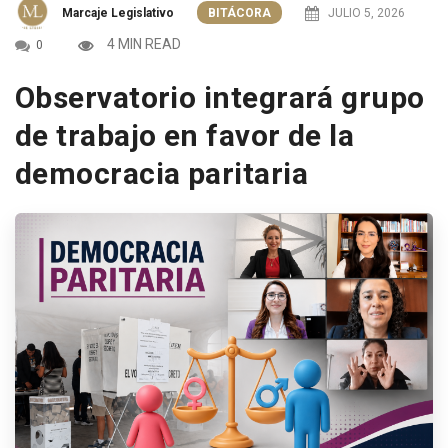
Marcaje Legislativo
BITÁCORA
JULIO 5, 2026
4 MIN READ
0
Observatorio integrará grupo
de trabajo en favor de la
democracia paritaria