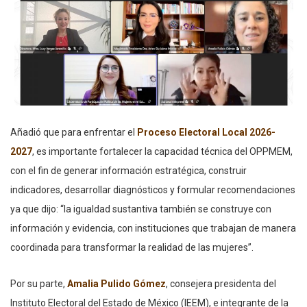
Añadió que para enfrentar el
Proceso Electoral Local 2026-
2027
, es importante fortalecer la capacidad técnica del OPPMEM,
con el fin de generar información estratégica, construir
indicadores, desarrollar diagnósticos y formular recomendaciones
ya que dijo: “la igualdad sustantiva también se construye con
información y evidencia, con instituciones que trabajan de manera
coordinada para transformar la realidad de las mujeres”.
Por su parte,
Amalia Pulido Gómez
, consejera presidenta del
Instituto Electoral del Estado de México (IEEM), e integrante de la