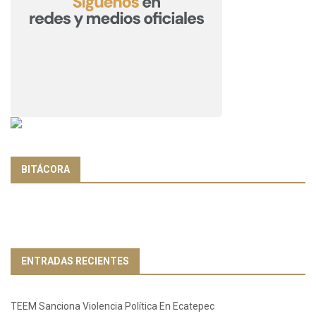
BITÁCORA
ENTRADAS RECIENTES
TEEM Sanciona Violencia Política En Ecatepec