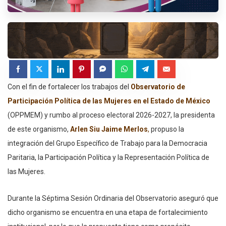
Con el fin de fortalecer los trabajos del
Observatorio de
Participación Política de las Mujeres en el Estado de México
(OPPMEM) y rumbo al proceso electoral 2026-2027, la presidenta
de este organismo,
Arlen Siu Jaime Merlos
,
propuso la
integración del Grupo Específico de Trabajo para la Democracia
Paritaria, la Participación Política y la Representación Política de
las Mujeres.
Durante la Séptima Sesión Ordinaria del Observatorio aseguró que
dicho organismo se encuentra en una etapa de fortalecimiento