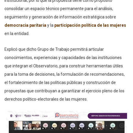
institucional, por lo que la propuesta tiene como propósito
consolidar un espacio técnico permanente para el análisis,
seguimiento y generación de información estratégica sobre
democracia paritaria
y la
participación política de las mujeres
en la entidad.
Explicó que dicho Grupo de Trabajo permitirá articular
conocimientos, experiencias y capacidades de las instituciones
que integran el Observatorio, para construir herramientas útiles
para la toma de decisiones, la formulación de recomendaciones,
el fortalecimiento de las políticas públicas y construcción de
propuestas que contribuyan a garantizar el ejercicio pleno de los
derechos político-electorales de las mujeres.