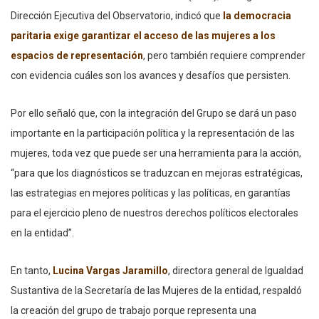
Dirección Ejecutiva del Observatorio, indicó que
la democracia
paritaria exige garantizar el acceso de las mujeres a los
espacios de representación
, pero también requiere comprender
con evidencia cuáles son los avances y desafíos que persisten.
Por ello señaló que, con la integración del Grupo se dará un paso
importante en la participación política y la representación de las
mujeres, toda vez que puede ser una herramienta para la acción,
“para que los diagnósticos se traduzcan en mejoras estratégicas,
las estrategias en mejores políticas y las políticas, en garantías
para el ejercicio pleno de nuestros derechos políticos electorales
en la entidad”.
En tanto,
Lucina Vargas Jaramillo
, directora general de Igualdad
Sustantiva de la Secretaría de las Mujeres de la entidad, respaldó
la creación del grupo de trabajo porque representa una