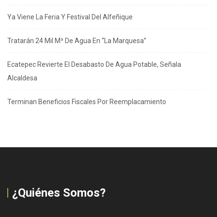
Ya Viene La Feria Y Festival Del Alfeñique
Tratarán 24 Mil M³ De Agua En “La Marquesa”
Ecatepec Revierte El Desabasto De Agua Potable, Señala
Alcaldesa
Terminan Beneficios Fiscales Por Reemplacamiento
¿Quiénes Somos?