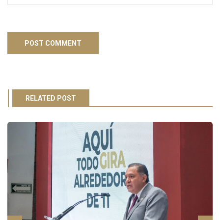
RELATED POST