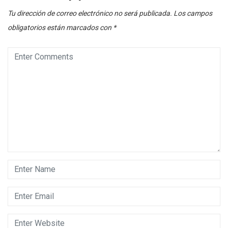
Tu dirección de correo electrónico no será publicada.
Los campos
obligatorios están marcados con
*