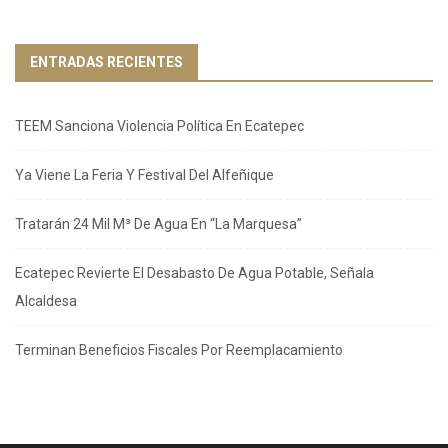
ENTRADAS RECIENTES
TEEM Sanciona Violencia Política En Ecatepec
Ya Viene La Feria Y Festival Del Alfeñique
Tratarán 24 Mil M³ De Agua En “La Marquesa”
Ecatepec Revierte El Desabasto De Agua Potable, Señala
Alcaldesa
Terminan Beneficios Fiscales Por Reemplacamiento