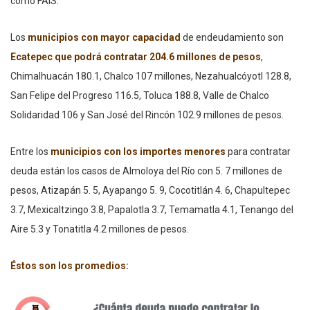
como FAIS.
Los
municipios con mayor capacidad
de endeudamiento son
Ecatepec que podrá contratar 204.6 millones de pesos
,
Chimalhuacán 180.1, Chalco 107 millones, Nezahualcóyotl 128.8,
San Felipe del Progreso 116.5, Toluca 188.8, Valle de Chalco
Solidaridad 106 y San José del Rincón 102.9 millones de pesos.
Entre los
municipios con los importes menores
para contratar
deuda están los casos de Almoloya del Río con 5. 7 millones de
pesos, Atizapán 5. 5, Ayapango 5. 9, Cocotitlán 4. 6, Chapultepec
3.7, Mexicaltzingo 3.8, Papalotla 3.7, Temamatla 4.1, Tenango del
Aire 5.3 y Tonatitla 4.2 millones de pesos.
Éstos son los promedios: