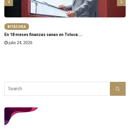
BITÁCORA
En 18 meses finanzas sanas en Toluca:...
julio 24, 2026