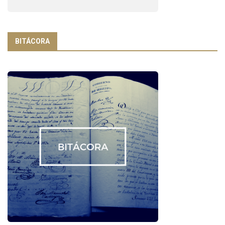
BITÁCORA