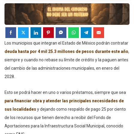
Los municipios que integran el Estado de México podrán contratar
deuda hasta por 4 mil 25.3 millones de pesos durante este año
,
siempre y cuando no rebase su límite de crédito y la paguen antes
del cambio de las administraciones municipales, en enero del
2028.
Esto se podrá hacer en uno o varios préstamos, siempre que sea
para financiar obra y atender las principales necesidades de
sus localidades
y dejando como respaldo de pago 25 por ciento
de los recursos que tienen derecho a recibir del Fondo de
Aportaciones para la Infraestructura Social Municipal, conocido