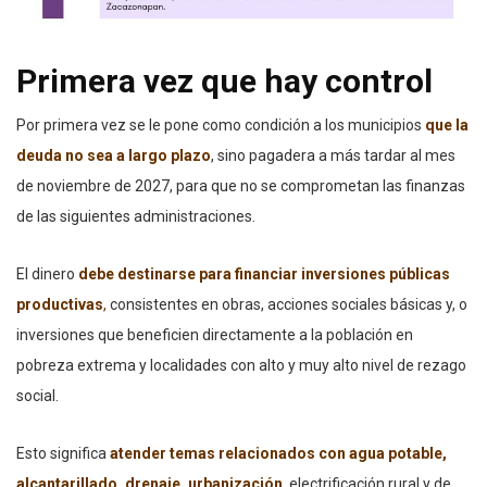
Primera vez que hay control
Por primera vez se le pone como condición a los municipios
que la
deuda no sea a largo plazo
, sino pagadera a más tardar al mes
de noviembre de 2027, para que no se comprometan las finanzas
de las siguientes administraciones.
El dinero
debe destinarse para financiar inversiones públicas
productivas
,
consistentes en obras, acciones sociales básicas y, o
inversiones que beneficien directamente a la población en
pobreza extrema y localidades con alto y muy alto nivel de rezago
social.
Esto significa
atender temas relacionados con agua potable,
alcantarillado, drenaje, urbanización
, electrificación rural y de