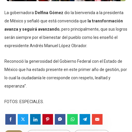
La gobernadora
Delfina Gómez
dio la bienvenida a la presidenta
de México y señaló que está convencida que
la transformación
avanza y seguirá avanzando
; pero principalmente, que sus logros
serán siempre por el bienestar del pueblo como les enseñó el
expresidente Andrés Manuel López Obrador.
Reconoció la generosidad del Gobierno Federal con el Estado de
México que ha estado presente en este primer año de gestión, por
lo cual la ciudadanía le corresponde con respeto, lealtad y
esperanza”.
FOTOS: ESPECIALES.