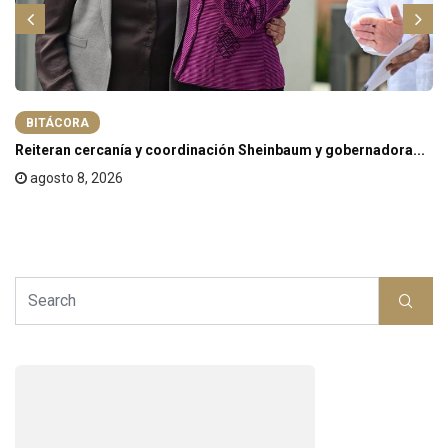
BITÁCORA
Reiteran cercanía y coordinación Sheinbaum y gobernadora...
agosto 8, 2026