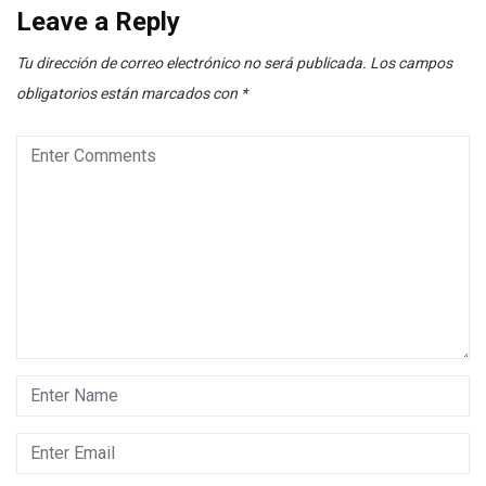
Leave a Reply
Tu dirección de correo electrónico no será publicada.
Los campos
obligatorios están marcados con
*