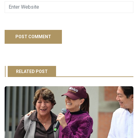
RELATED POST