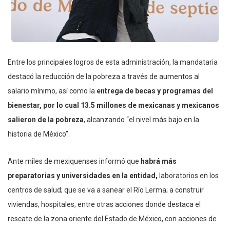
Entre los principales logros de esta administración, la mandataria
destacó la reducción de la pobreza a través de aumentos al
salario mínimo, así como la
entrega de becas y programas del
bienestar, por lo cual 13.5 millones de mexicanas y mexicanos
salieron de la pobreza
, alcanzando “el nivel más bajo en la
historia de México”.
Ante miles de mexiquenses informó que
habrá más
preparatorias y universidades en la entidad,
laboratorios en los
centros de salud; que se va a sanear el Río Lerma; a construir
viviendas, hospitales, entre otras acciones donde destaca el
rescate de la zona oriente del Estado de México, con acciones de