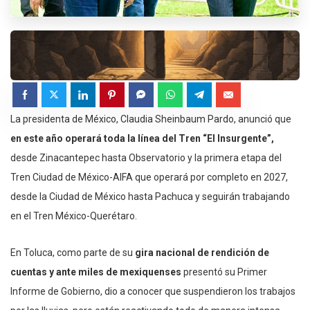
La presidenta de México, Claudia Sheinbaum Pardo, anunció que
en este año operará toda la línea del Tren “El Insurgente”,
desde Zinacantepec hasta Observatorio y la primera etapa del
Tren Ciudad de México-AIFA que operará por completo en 2027,
desde la Ciudad de México hasta Pachuca y seguirán trabajando
en el Tren México-Querétaro.
En Toluca, como parte de su
gira nacional de rendición de
cuentas y ante miles de mexiquenses
presentó su Primer
Informe de Gobierno, dio a conocer que suspendieron los trabajos