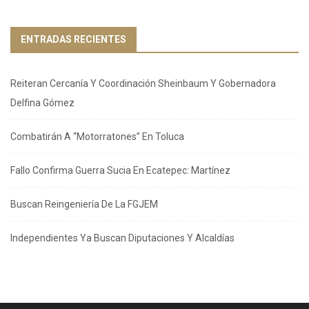
ENTRADAS RECIENTES
Reiteran Cercanía Y Coordinación Sheinbaum Y Gobernadora
Delfina Gómez
Combatirán A “Motorratones” En Toluca
Fallo Confirma Guerra Sucia En Ecatepec: Martínez
Buscan Reingeniería De La FGJEM
Independientes Ya Buscan Diputaciones Y Alcaldías