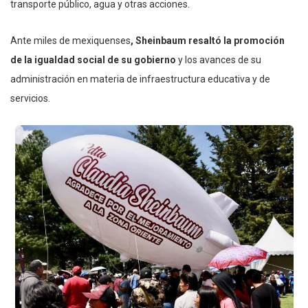
transporte público, agua y otras acciones.
Ante miles de mexiquenses
, Sheinbaum resaltó la promoción
de la igualdad social de su gobierno
y los avances de su
administración en materia de infraestructura educativa y de
servicios.