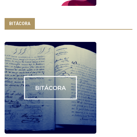
BITÁCORA