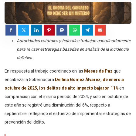
⁠Autoridades estatales y federales trabajan coordinadamente
para revisar estrategias basadas en análisis de la incidencia
delictiva.
En respuesta al trabajo coordinado en las
Mesas de Paz
que
encabeza la Gobernadora
Delfina Gómez Álvarez, de enero a
octubre de 2025, los delitos de alto impacto bajaron 11%
en
comparación con el mismo periodo de 2024, y solo en octubre de
este año se registró una disminución del 6%, respecto a
septiembre, reflejando el esfuerzo de implementar estrategias de
prevención del delito.