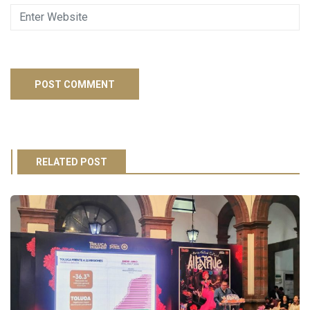
RELATED POST