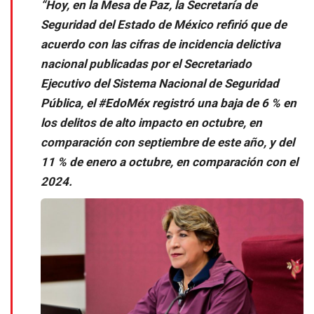
“Hoy, en la Mesa de Paz, la Secretaría de
Seguridad del Estado de México refirió que de
acuerdo con las cifras de incidencia delictiva
nacional publicadas por el Secretariado
Ejecutivo del Sistema Nacional de Seguridad
Pública, el #EdoMéx registró una baja de 6 % en
los delitos de alto impacto en octubre, en
comparación con septiembre de este año, y del
11 % de enero a octubre, en comparación con el
2024.