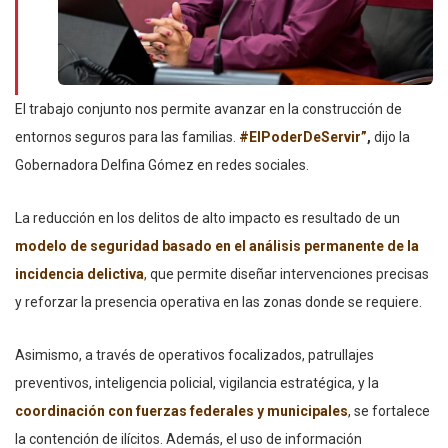
El trabajo conjunto nos permite avanzar en la construcción de
entornos seguros para las familias.
#ElPoderDeServir”
,
dijo la
Gobernadora Delfina Gómez en redes sociales.
La reducción en los delitos de alto impacto es resultado de un
modelo de seguridad basado en el análisis permanente de la
incidencia delictiva
,
que permite diseñar intervenciones precisas
y reforzar la presencia operativa en las zonas donde se requiere.
Asimismo, a través de operativos focalizados, patrullajes
preventivos, inteligencia policial, vigilancia estratégica, y la
coordinación con fuerzas federales y municipales
, se fortalece
la contención de ilícitos. Además, el uso de información