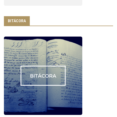
BITÁCORA