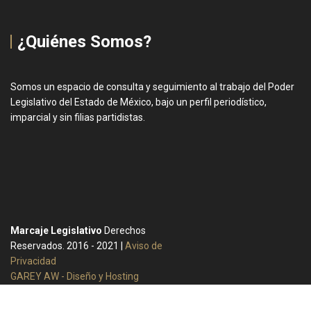
¿Quiénes Somos?
Somos un espacio de consulta y seguimiento al trabajo del Poder
Legislativo del Estado de México, bajo un perfil periodístico,
imparcial y sin filias partidistas.
Marcaje Legislativo
Derechos
Reservados. 2016 - 2021 |
Aviso de
Privacidad
GAREY AW - Diseño y Hosting