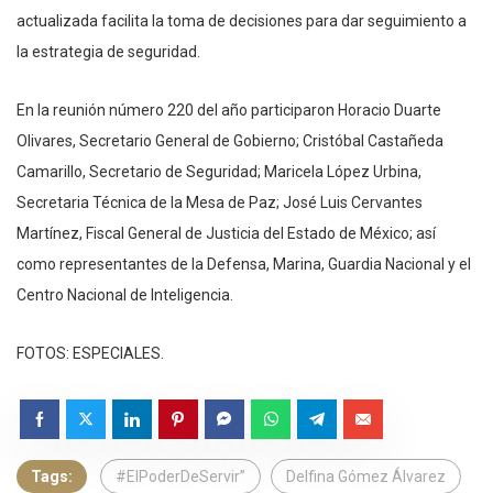
actualizada facilita la toma de decisiones para dar seguimiento a
la estrategia de seguridad.
En la reunión número 220 del año participaron Horacio Duarte
Olivares, Secretario General de Gobierno; Cristóbal Castañeda
Camarillo, Secretario de Seguridad; Maricela López Urbina,
Secretaria Técnica de la Mesa de Paz; José Luis Cervantes
Martínez, Fiscal General de Justicia del Estado de México; así
como representantes de la Defensa, Marina, Guardia Nacional y el
Centro Nacional de Inteligencia.
FOTOS: ESPECIALES.
Tags:
#ElPoderDeServir”
Delfina Gómez Álvarez