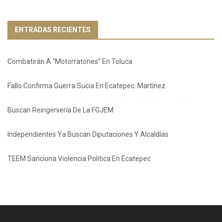
ENTRADAS RECIENTES
Combatirán A “Motorratones” En Toluca
Fallo Confirma Guerra Sucia En Ecatepec: Martínez
Buscan Reingeniería De La FGJEM
Independientes Ya Buscan Diputaciones Y Alcaldías
TEEM Sanciona Violencia Política En Ecatepec