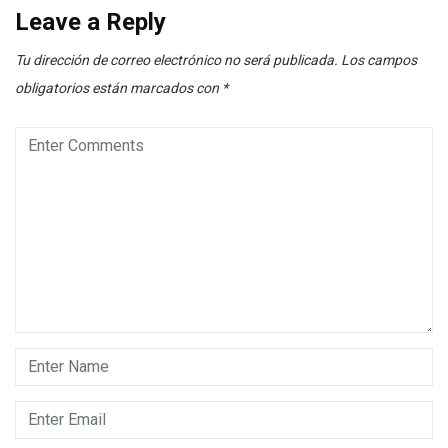
Leave a Reply
Tu dirección de correo electrónico no será publicada.
Los campos
obligatorios están marcados con
*