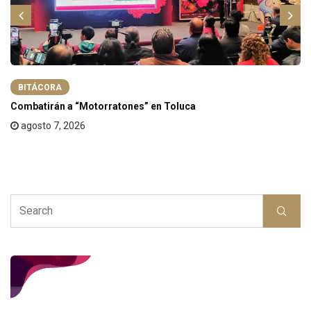
BITÁCORA
Combatirán a “Motorratones” en Toluca
agosto 7, 2026