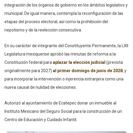
integración de los órganos de gobierno en los ámbitos legislativo y
municipal. De igual manera, contempla la reconfiguración de las
etapas del proceso electoral, así como la prohibición del
nepotismo y de la reelección consecutiva.
En su carácter de integrante del Constituyente Permanente, la LXII
Legislatura mexiquense aprobó las minutas de reforma a la
Constitución federal para
aplazar la elección judicial
(prevista
originalmente para 2027)
al primer domingo de junio de 2028
, y
para incorporar la intervención o injerencia extranjera como una
nueva causal de nulidad de elecciones.
Autorizó al ayuntamiento de Ecatepec donar un inmueble al
Instituto Mexicano del Seguro Social para la construcción de un
Centro de Educación y Cuidado Infantil.