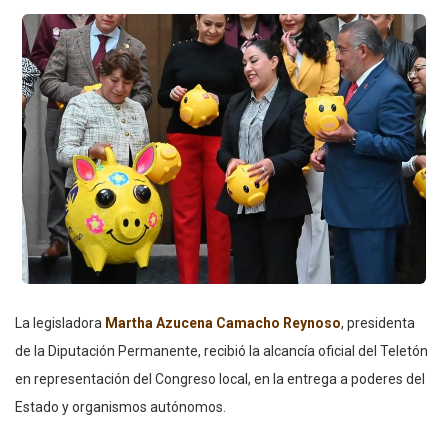
La legisladora
Martha Azucena Camacho Reynoso
, presidenta
de la Diputación Permanente, recibió la alcancía oficial del Teletón
en representación del Congreso local, en la entrega a poderes del
Estado y organismos autónomos.