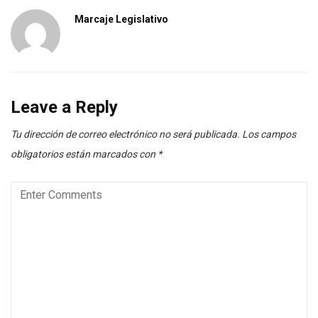
Marcaje Legislativo
Leave a Reply
Tu dirección de correo electrónico no será publicada.
Los campos
obligatorios están marcados con
*