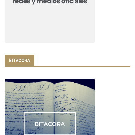
BITÁCORA