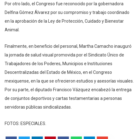
Por otro lado, el Congreso fue reconocido por la gobernadora
Delfina Gómez Álvarez por su compromiso y trabajo coordinado
en la aprobación de la Ley de Protección, Cuidado y Bienestar
Animal.
Finalmente, en beneficio del personal, Martha Camacho inauguró
la jornada de salud visual promovida por el Sindicato Único de
Trabajadores de los Poderes, Municipios e Instituciones
Descentralizadas del Estado de México, en el Congreso
mexiquense, en la que se ofrecieron estudios y asesorías visuales.
Por su parte, el diputado Francisco Vázquez encabezó la entrega
de conjuntos deportivos y cartas testamentarias a personas
servidoras públicas sindicalizadas.
FOTOS: ESPECIALES.