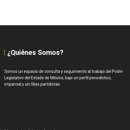
¿Quiénes Somos?
Somos un espacio de consulta y seguimiento al trabajo del Poder
Legislativo del Estado de México, bajo un perfil periodístico,
imparcial y sin filias partidistas.