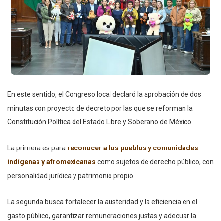
En este sentido, el Congreso local declaró la aprobación de dos
minutas con proyecto de decreto por las que se reforman la
Constitución Política del Estado Libre y Soberano de México.
La primera es para
reconocer a los pueblos y comunidades
indígenas y afromexicanas
como sujetos de derecho público, con
personalidad jurídica y patrimonio propio.
La segunda busca fortalecer la austeridad y la eficiencia en el
gasto público, garantizar remuneraciones justas y adecuar la