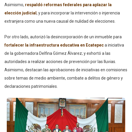
Asimismo,
respaldó reformas federales para aplazar la
elección judicial
, y para incorporar la intervención o injerencia
extranjera como una nueva causal de nulidad de elecciones.
Por otro lado, autorizó la desincorporación de un inmueble para
fortalecer la infraestructura educativa en Ecatepec
a iniciativa
de la gobernadora Delfina Gómez Álvarez; y exhortó a las
autoridades a realizar acciones de prevención por las lluvias.
Asimismo, destacan las aprobaciones de iniciativas en comisiones
sobre temas de medio ambiente, combate a delitos de género y
declaraciones patrimoniales.