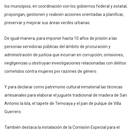
los municipios, en coordinación con los gobiernos federal y estatal,
propongan, gestionen y realicen acciones orientadas a planificar,
preservar y mejorar sus áreas verdes urbanas.
De igual manera, para imponer hasta 10 años de prisión a las
personas servidoras públicas del ámbito de procuración y
administración de justicia que incurran en corrupción, omisiones,
negligencias u obstruyan investigaciones relacionadas con delitos
cometidos contra mujeres por razones de género.
Y para declarar como patrimonio cultural inmaterial las técnicas
artesanales para elaborar el juguete tradicional de madera de San
Antonio la Isla, el tapete de Temoaya y el pan de pulque de Villa
Guerrero.
También destaca la instalación de la Comisión Especial para el