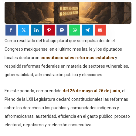
Como resultado del trabajo plural que se impulsa desde el
Congreso mexiquense, en el último mes las, le y los diputados
locales declararon
constitucionales reformas estatales
y
respaldó reformas federales en materia de sectores vulnerables,
gobernabilidad, administración pública y elecciones.
En este periodo, comprendido
del 26 de mayo al 26 de junio
,
el
Pleno de la LXII Legislatura declaró constitucionales las reformas
sobre los derechos a los pueblos y comunidades indígenas y
afromexicanas, austeridad, eficiencia en el gasto público, proceso
electoral, nepotismo y reelección consecutiva.