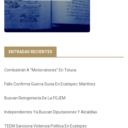
ENTRADAS RECIENTES
Combatirán A “Motorratones” En Toluca
Fallo Confirma Guerra Sucia En Ecatepec: Martínez
Buscan Reingeniería De La FGJEM
Independientes Ya Buscan Diputaciones Y Alcaldías
TEEM Sanciona Violencia Política En Ecatepec