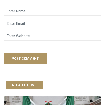
RELATED POST