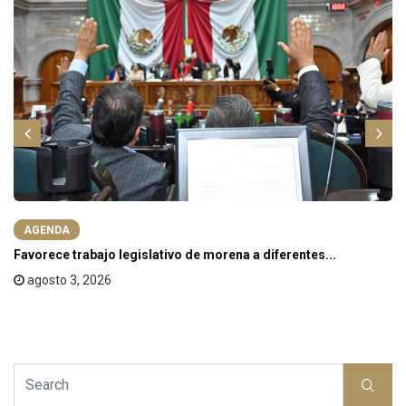
AGENDA
Favorece trabajo legislativo de morena a diferentes...
agosto 3, 2026