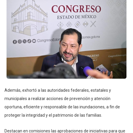
Además, exhortó a las autoridades federales, estatales y
municipales a realizar acciones de prevención y atención
oportuna, eficiente y responsable de las inundaciones, a fin de
proteger la integridad y el patrimonio de las familias.
Destacan en comisiones las aprobaciones de iniciativas para que