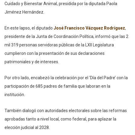
Cuidado y Bienestar Animal, presidida por la diputada Paola
Jiménez Hernández.
En este lapso, el diputado
José Francisco Vázquez Rodríguez
,
presidente de la Junta de Coordinación Política, informó que las 2
mil 319 personas servidoras públicas de la LXII Legislatura
cumplieron con la presentación de sus declaraciones
patrimoniales y de intereses.
Por otro lado, encabezó la celebración por el ‘Día del Padre’ con la
participación de 685 padres de familia que laboran en la
institución.
También dialogó con autoridades electorales sobre las reformas
aprobadas tanto a nivel local, como federal, para aplazar la
elección judicial al 2028.