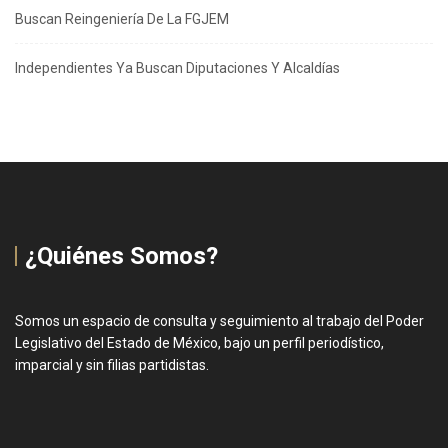
Buscan Reingeniería De La FGJEM
Independientes Ya Buscan Diputaciones Y Alcaldías
¿Quiénes Somos?
Somos un espacio de consulta y seguimiento al trabajo del Poder
Legislativo del Estado de México, bajo un perfil periodístico,
imparcial y sin filias partidistas.