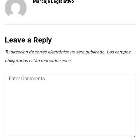
Marcaje Legislativo
Leave a Reply
Tu dirección de correo electrónico no será publicada.
Los campos
obligatorios están marcados con
*