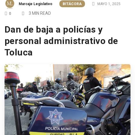
Marcaje Legislativo
BITÁCORA
MAYO 1, 2025
3 MIN READ
0
Dan de baja a policías y
personal administrativo de
Toluca