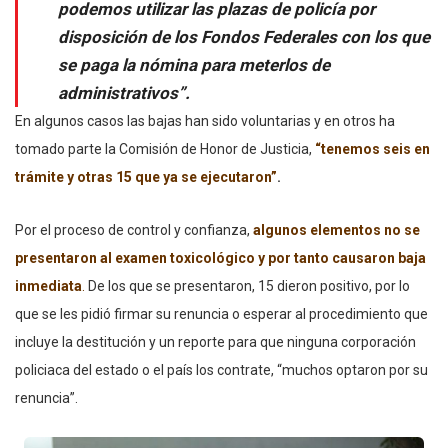
podemos utilizar las plazas de policía por
disposición de los Fondos Federales con los que
se paga la nómina para meterlos de
administrativos”.
En algunos casos las bajas han sido voluntarias y en otros ha
tomado parte la Comisión de Honor de Justicia,
“tenemos seis en
trámite y otras 15 que ya se ejecutaron”
.
Por el proceso de control y confianza,
algunos elementos no se
presentaron al examen toxicológico y por tanto causaron baja
inmediata
.
De los que se presentaron, 15 dieron positivo, por lo
que se les pidió firmar su renuncia o esperar al procedimiento que
incluye la destitución y un reporte para que ninguna corporación
policiaca del estado o el país los contrate, “muchos optaron por su
renuncia”.