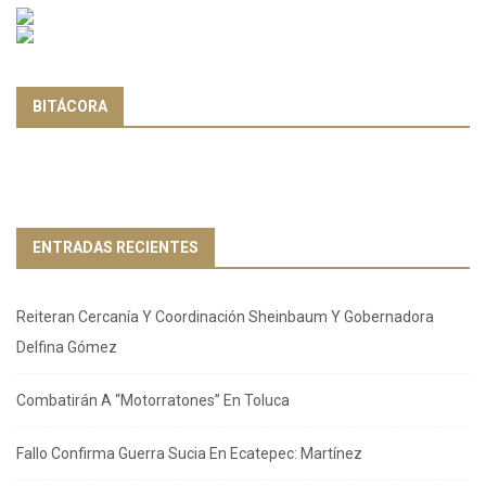
BITÁCORA
ENTRADAS RECIENTES
Reiteran Cercanía Y Coordinación Sheinbaum Y Gobernadora
Delfina Gómez
Combatirán A “Motorratones” En Toluca
Fallo Confirma Guerra Sucia En Ecatepec: Martínez