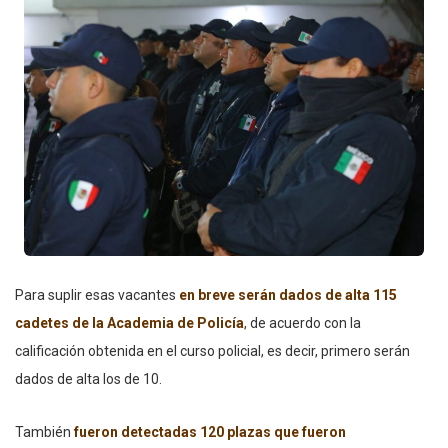
Para suplir esas vacantes
en breve serán dados de alta 115
cadetes de la Academia de Policía
,
de acuerdo con la
calificación obtenida en el curso policial, es decir, primero serán
dados de alta los de 10.
También
fueron detectadas 120 plazas que fueron