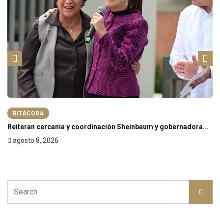
BITÁCORA
Reiteran cercanía y coordinación Sheinbaum y gobernadora...
agosto 8, 2026