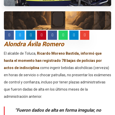
Alondra Ávila Romero
El alcalde de Toluca,
Ricardo Moreno Bastida, informó que
hasta el momento
han registrado 78 bajas de policías por
actos de indisciplina
como ingerir bebidas alcohólicas (cerveza)
en horas de servicio o chocar patrullas, no presentar los exámenes
de control y confianza, incluso por tener plazas administrativas
que fueron dadas de alta en los últimos meses de la
administración anterior.
“Fueron dados de alta en forma irregular, no