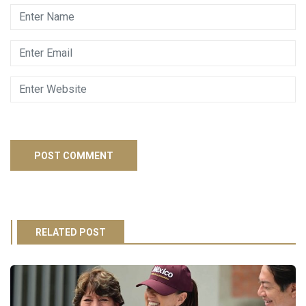
RELATED POST