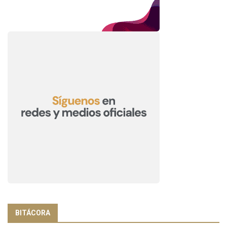
BITÁCORA