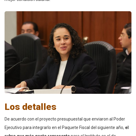
Los detalles
De acuerdo con el proyecto presupuestal que enviaron al Poder
Ejecutivo para integrarlo en el Paquete Fiscal del siguiente año,
el