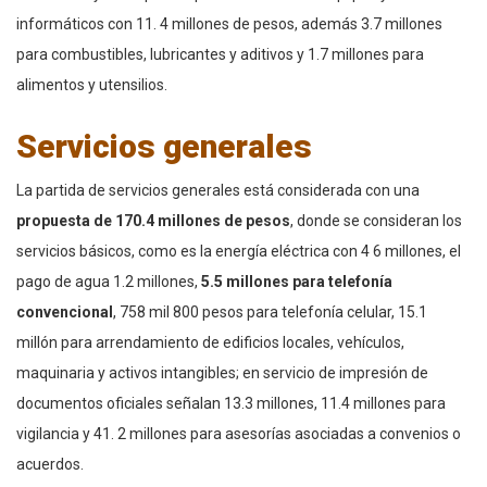
informáticos con 11. 4 millones de pesos, además 3.7 millones
para combustibles, lubricantes y aditivos y 1.7 millones para
alimentos y utensilios.
Servicios generales
La partida de servicios generales está considerada con una
propuesta de 170.4 millones de pesos
, donde se consideran los
servicios básicos, como es la energía eléctrica con 4 6 millones, el
pago de agua 1.2 millones,
5.5 millones para telefonía
convencional
, 758 mil 800 pesos para telefonía celular, 15.1
millón para arrendamiento de edificios locales, vehículos,
maquinaria y activos intangibles; en servicio de impresión de
documentos oficiales señalan 13.3 millones, 11.4 millones para
vigilancia y 41. 2 millones para asesorías asociadas a convenios o
acuerdos.