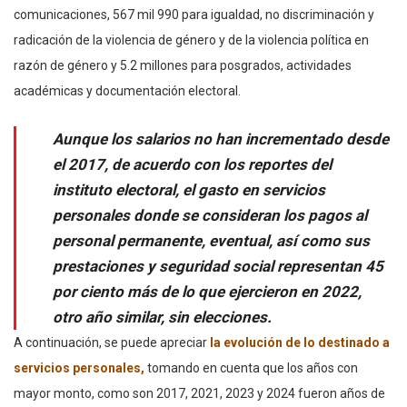
comunicaciones, 567 mil 990 para igualdad, no discriminación y
radicación de la violencia de género y de la violencia política en
razón de género y 5.2 millones para posgrados, actividades
académicas y documentación electoral.
Aunque los salarios no han incrementado desde
el 2017, de acuerdo con los reportes del
instituto electoral, el gasto en servicios
personales donde se consideran los pagos al
personal permanente, eventual, así como sus
prestaciones y seguridad social representan 45
por ciento más de lo que ejercieron en 2022,
otro año similar, sin elecciones.
A continuación, se puede apreciar
la evolución de lo destinado a
servicios personales,
tomando en cuenta que los años con
mayor monto, como son 2017, 2021, 2023 y 2024 fueron años de