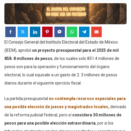
El Consejo General del Instituto Electoral del Estado de México
(IEEM), aprobó
un proyecto presupuestal para el 2025 de mil
858. 8 millones de pesos
, de los cuales solo 851.4 millones de
pesos son para la operación y funcionamiento del órgano
electoral, lo cual equivale a un gasto de 2. 3 millones de pesos
diarios durante el siguiente ejercicio fiscal.
La partida presupuestal
no contempla recursos especiales para
una posible elección de jueces y magistrados locales,
derivado
de la reforma judicial federal, pero sí
considera 30 millones de
pesos para una posible elección extraordinaria
, por si los