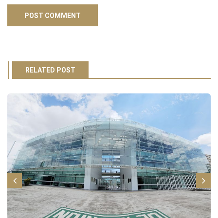
RELATED POST