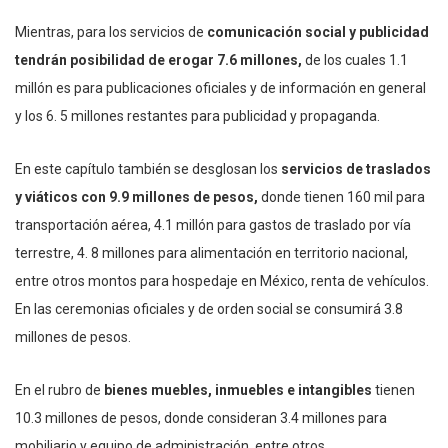
Mientras, para los servicios de
comunicación social y publicidad
tendrán posibilidad de erogar 7.6 millones,
de los cuales 1.1
millón es para publicaciones oficiales y de información en general
y los 6. 5 millones restantes para publicidad y propaganda.
En este capítulo también se desglosan los
servicios de traslados
y viáticos con 9.9 millones de pesos,
donde tienen 160 mil para
transportación aérea, 4.1 millón para gastos de traslado por vía
terrestre, 4. 8 millones para alimentación en territorio nacional,
entre otros montos para hospedaje en México, renta de vehículos.
En las ceremonias oficiales y de orden social se consumirá 3.8
millones de pesos.
En el rubro de
bienes muebles, inmuebles e intangibles
tienen
10.3 millones de pesos, donde consideran 3.4 millones para
mobiliario y equipo de administración, entre otros.