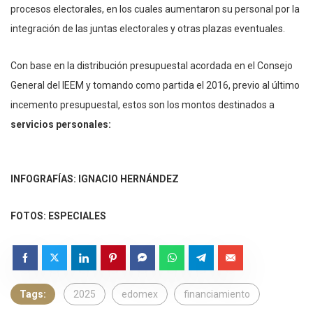
procesos electorales, en los cuales aumentaron su personal por la
integración de las juntas electorales y otras plazas eventuales.
Con base en la distribución presupuestal acordada en el Consejo
General del IEEM y tomando como partida el 2016, previo al último
incemento presupuestal, estos son los montos destinados a
servicios personales:
INFOGRAFÍAS: IGNACIO HERNÁNDEZ
FOTOS: ESPECIALES
Tags:
2025
edomex
financiamiento