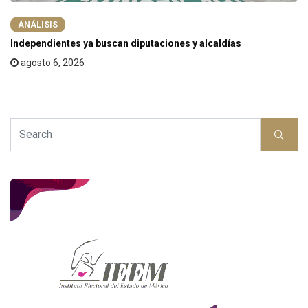
ANÁLISIS
Independientes ya buscan diputaciones y alcaldías
agosto 6, 2026