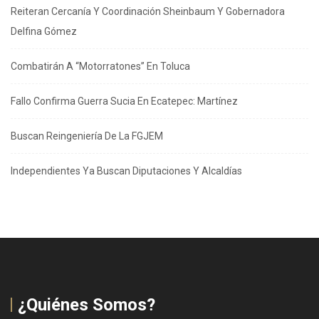
Reiteran Cercanía Y Coordinación Sheinbaum Y Gobernadora
Delfina Gómez
Combatirán A “Motorratones” En Toluca
Fallo Confirma Guerra Sucia En Ecatepec: Martínez
Buscan Reingeniería De La FGJEM
Independientes Ya Buscan Diputaciones Y Alcaldías
¿Quiénes Somos?