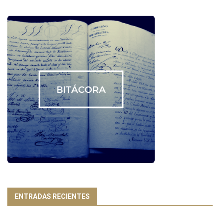
ENTRADAS RECIENTES