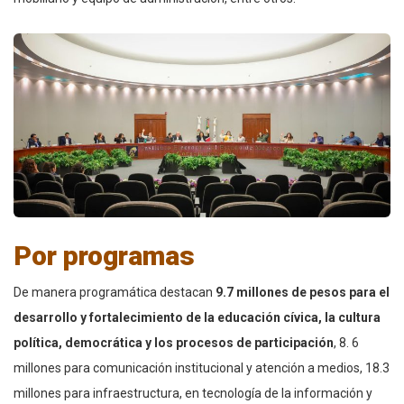
Por programas
De manera programática destacan
9.7 millones de pesos para el
desarrollo y fortalecimiento de la educación cívica, la cultura
política, democrática y los procesos de participación
, 8. 6
millones para comunicación institucional y atención a medios, 18.3
millones para infraestructura, en tecnología de la información y