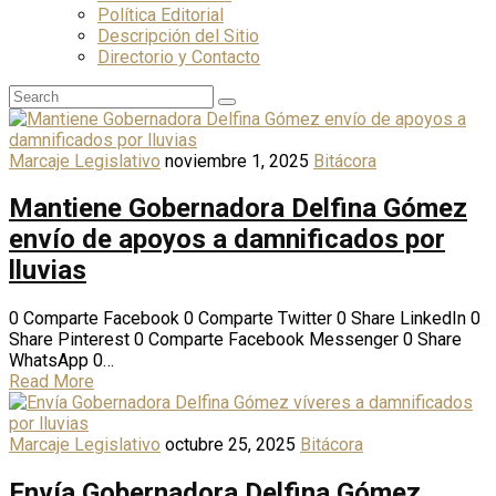
Política Editorial
Descripción del Sitio
Directorio y Contacto
Marcaje Legislativo
noviembre 1, 2025
Bitácora
Mantiene Gobernadora Delfina Gómez
envío de apoyos a damnificados por
lluvias
0 Comparte Facebook 0 Comparte Twitter 0 Share LinkedIn 0
Share Pinterest 0 Comparte Facebook Messenger 0 Share
WhatsApp 0…
Read More
Marcaje Legislativo
octubre 25, 2025
Bitácora
Envía Gobernadora Delfina Gómez