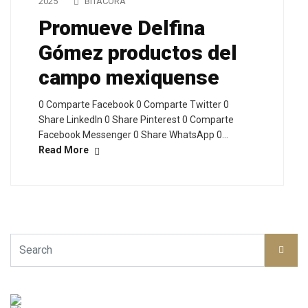
2025
BITÁCORA
Promueve Delfina
Gómez productos del
campo mexiquense
0 Comparte Facebook 0 Comparte Twitter 0
Share LinkedIn 0 Share Pinterest 0 Comparte
Facebook Messenger 0 Share WhatsApp 0…
Read More