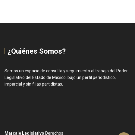
¿Quiénes Somos?
Somos un espacio de consulta y seguimiento al trabajo del Poder
Legislativo del Estado de México, bajo un perfil periodístico,
imparcial y sin filias partidistas.
Marcaje Legislativo
Derechos