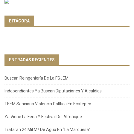
BITÁCORA
ENTRADAS RECIENTES
Buscan Reingeniería De La FGJEM
Independientes Ya Buscan Diputaciones Y Alcaldías
TEEM Sanciona Violencia Política En Ecatepec
Ya Viene La Feria Y Festival Del Alfeñique
Tratarán 24 Mil M³ De Agua En “La Marquesa”