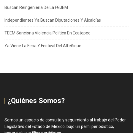
Buscan Reingeniería De La FGJEM
Independientes Ya Buscan Diputaciones Y Alcaldías
TEEM Sanciona Violencia Política En Ecatepec
Ya Viene La Feria Y Festival Del Alfeñique
¿Quiénes Somos?
Somos un espacio de consulta y seguimiento al trabajo del Poder
Legislativo del Estado de México, bajo un perfil periodístico,
imparcial y sin filias partidistas.