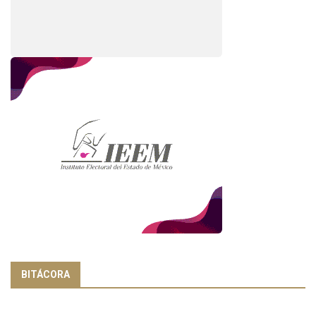
BITÁCORA