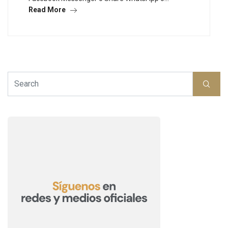
Read More