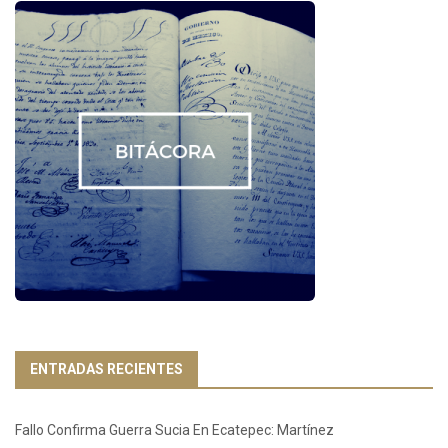
ENTRADAS RECIENTES
Fallo Confirma Guerra Sucia En Ecatepec: Martínez