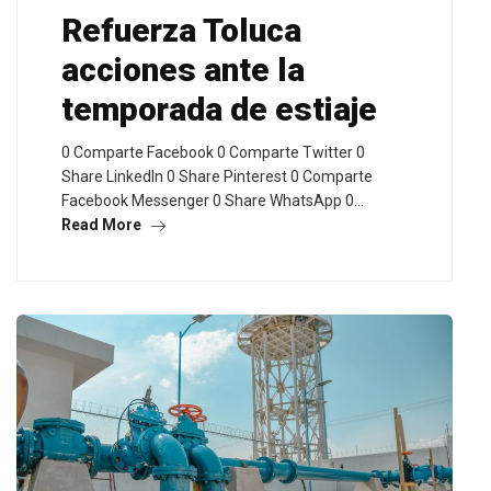
Refuerza Toluca
acciones ante la
temporada de estiaje
0 Comparte Facebook 0 Comparte Twitter 0
Share LinkedIn 0 Share Pinterest 0 Comparte
Facebook Messenger 0 Share WhatsApp 0…
Read More