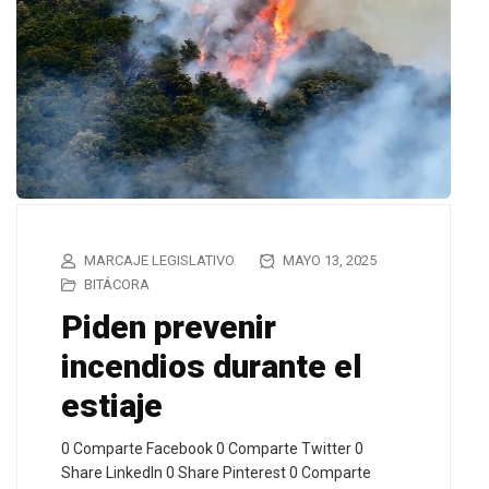
MARCAJE LEGISLATIVO
MAYO 13, 2025
BITÁCORA
Piden prevenir
incendios durante el
estiaje
0 Comparte Facebook 0 Comparte Twitter 0
Share LinkedIn 0 Share Pinterest 0 Comparte