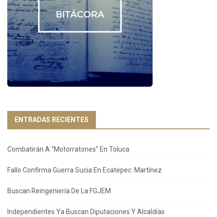
ENTRADAS RECIENTES
Combatirán A “Motorratones” En Toluca
Fallo Confirma Guerra Sucia En Ecatepec: Martínez
Buscan Reingeniería De La FGJEM
Independientes Ya Buscan Diputaciones Y Alcaldías