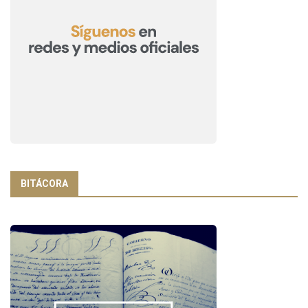
BITÁCORA