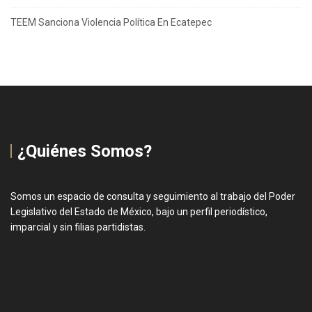
TEEM Sanciona Violencia Política En Ecatepec
¿Quiénes Somos?
Somos un espacio de consulta y seguimiento al trabajo del Poder
Legislativo del Estado de México, bajo un perfil periodístico,
imparcial y sin filias partidistas.