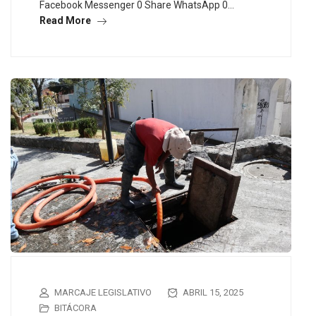
Facebook Messenger 0 Share WhatsApp 0…
Read More
MARCAJE LEGISLATIVO
ABRIL 15, 2025
BITÁCORA