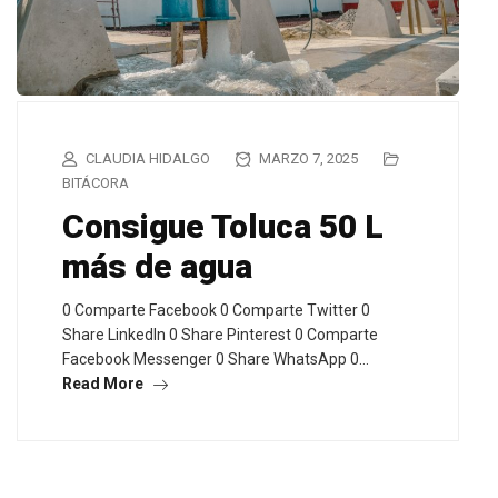
CLAUDIA HIDALGO
MARZO 7, 2025
BITÁCORA
Consigue Toluca 50 L
más de agua
0 Comparte Facebook 0 Comparte Twitter 0
Share LinkedIn 0 Share Pinterest 0 Comparte
Facebook Messenger 0 Share WhatsApp 0…
Read More