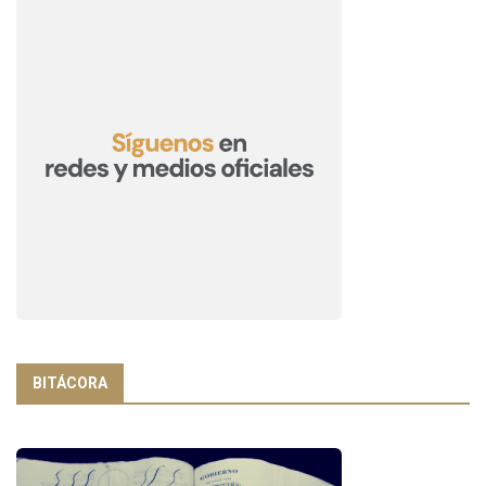
BITÁCORA