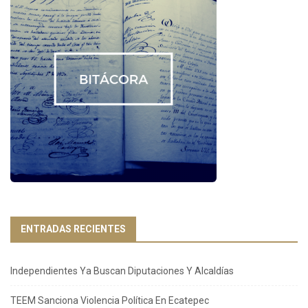
ENTRADAS RECIENTES
Independientes Ya Buscan Diputaciones Y Alcaldías
TEEM Sanciona Violencia Política En Ecatepec