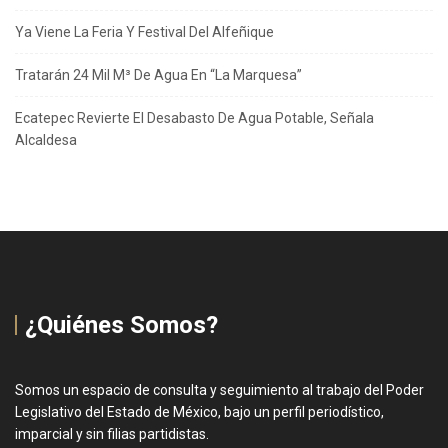
Ya Viene La Feria Y Festival Del Alfeñique
Tratarán 24 Mil M³ De Agua En “La Marquesa”
Ecatepec Revierte El Desabasto De Agua Potable, Señala
Alcaldesa
¿Quiénes Somos?
Somos un espacio de consulta y seguimiento al trabajo del Poder
Legislativo del Estado de México, bajo un perfil periodístico,
imparcial y sin filias partidistas.