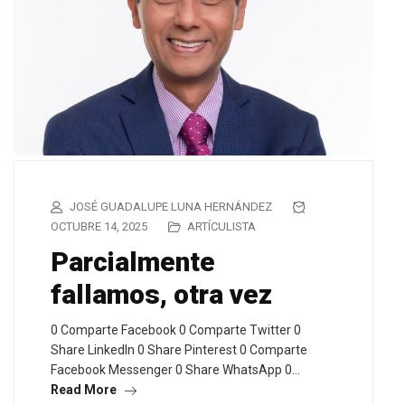
JOSÉ GUADALUPE LUNA HERNÁNDEZ
OCTUBRE 14, 2025
ARTÍCULISTA
Parcialmente
fallamos, otra vez
0 Comparte Facebook 0 Comparte Twitter 0
Share LinkedIn 0 Share Pinterest 0 Comparte
Facebook Messenger 0 Share WhatsApp 0…
Read More