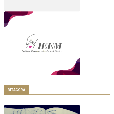
BITÁCORA