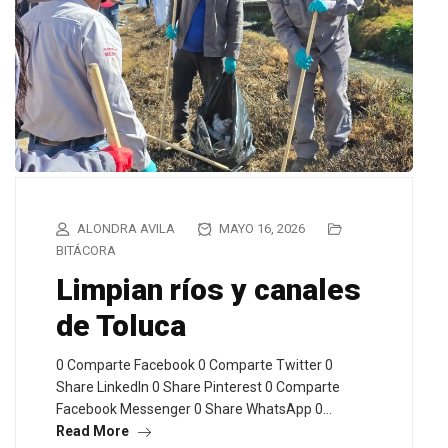
ALONDRA AVILA
MAYO 16, 2026
BITÁCORA
Limpian ríos y canales
de Toluca
0 Comparte Facebook 0 Comparte Twitter 0
Share LinkedIn 0 Share Pinterest 0 Comparte
Facebook Messenger 0 Share WhatsApp 0…
Read More