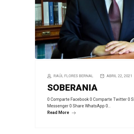
RAÚL FLORES BERNAL
ABRIL 22, 2021
SOBERANIA
0 Comparte Facebook 0 Comparte Twitter 0 S
Messenger 0 Share WhatsApp 0…
Read More