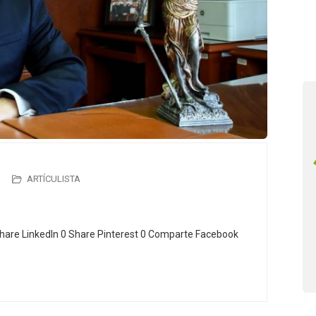
ARTÍCULISTA
hare LinkedIn 0 Share Pinterest 0 Comparte Facebook