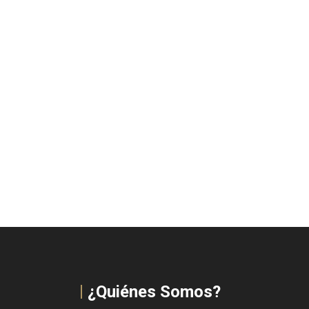
¿Quiénes Somos?