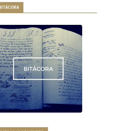
BITÁCORA