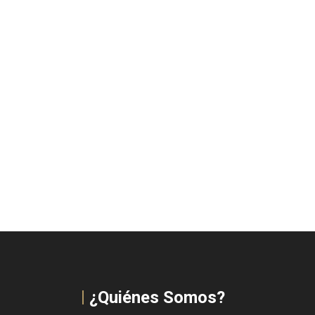
¿Quiénes Somos?