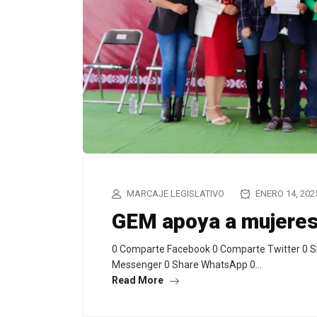
MARCAJE LEGISLATIVO
ENERO 14, 202
GEM apoya a mujeres 
0 Comparte Facebook 0 Comparte Twitter 0 S
Messenger 0 Share WhatsApp 0…
Read More