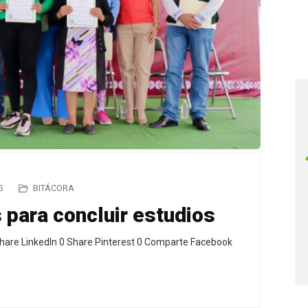
5
BITÁCORA
para concluir estudios
hare LinkedIn 0 Share Pinterest 0 Comparte Facebook