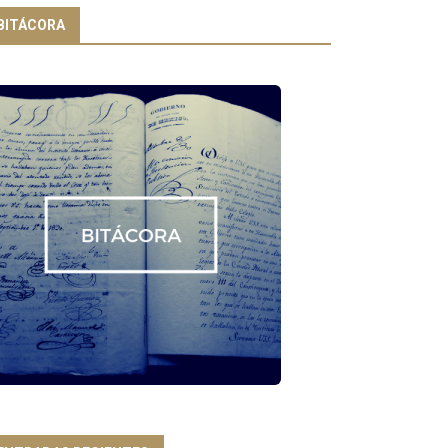
BITÁCORA