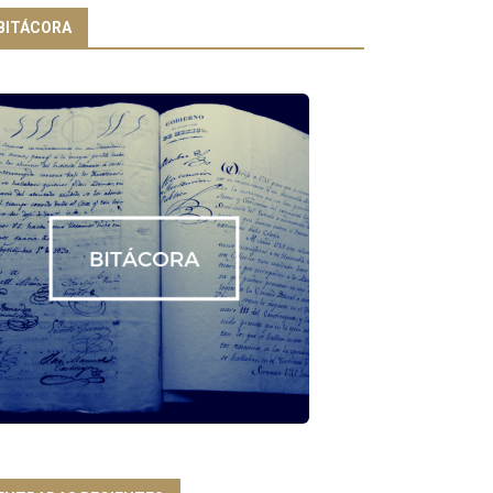
BITÁCORA