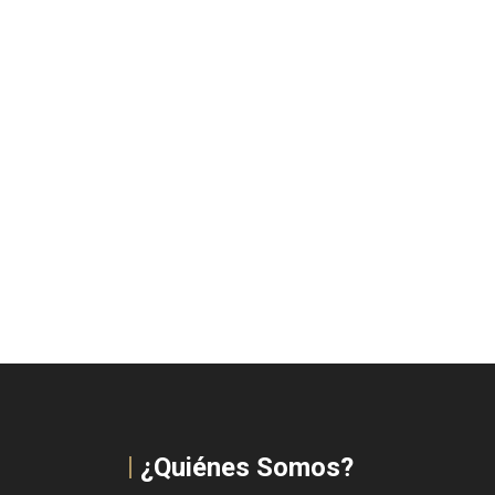
¿Quiénes Somos?