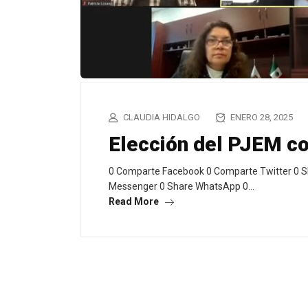
CLAUDIA HIDALGO
ENERO 28, 2025
Elección del PJEM c
0 Comparte Facebook 0 Comparte Twitter 0 S
Messenger 0 Share WhatsApp 0…
Read More