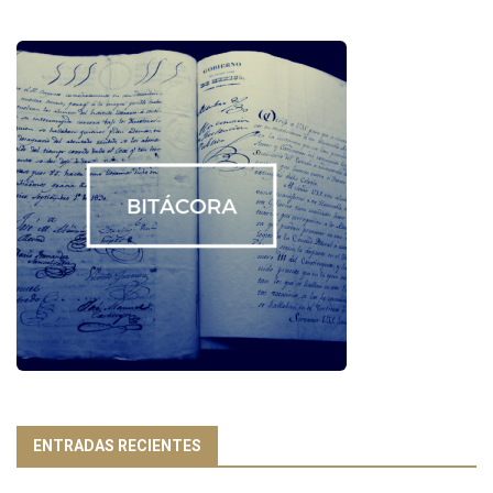
ENTRADAS RECIENTES