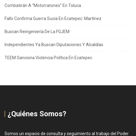
Combatirán A “Motorratones” En Toluca
Fallo Confirma Guerra Sucia En Ecatepec: Martínez
Buscan Reingeniería De La FGJEM
Independientes Ya Buscan Diputaciones Y Alcaldías
TEEM Sanciona Violencia Política En Ecatepec
¿Quiénes Somos?
Somos un espacio de consulta y seguimiento al trabajo del Poder