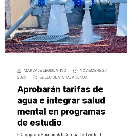
MARCAJE LEGISLATIVO
NOVIEMBRE 27,
2025
62 LEGISLATURA
,
AGENDA
Aprobarán tarifas de
agua e integrar salud
mental en programas
de estudio
0 Comparte Facebook 0 Comparte Twitter 0