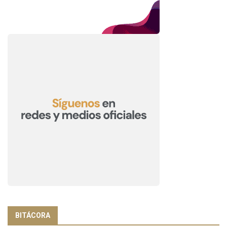
BITÁCORA