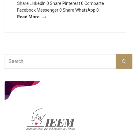
Share LinkedIn 0 Share Pinterest 0 Comparte
Facebook Messenger 0 Share WhatsApp 0…
Read More