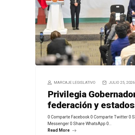
MARCAJE LEGISLATIVO
JULIO 25, 2026
Privilegia Gobernado
federación y estados
0 Comparte Facebook 0 Comparte Twitter 0 S
Messenger 0 Share WhatsApp 0…
Read More