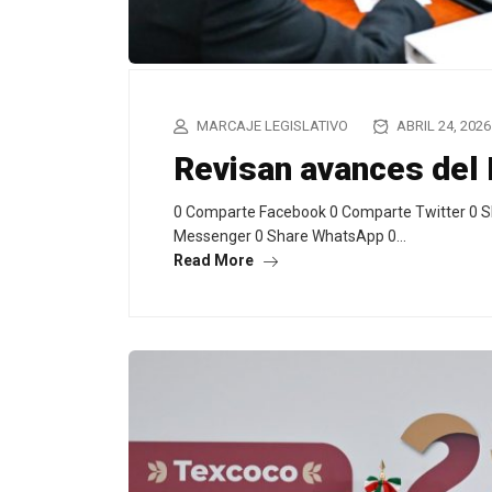
MARCAJE LEGISLATIVO
ABRIL 24, 2026
Revisan avances del 
0 Comparte Facebook 0 Comparte Twitter 0 S
Messenger 0 Share WhatsApp 0…
Read More