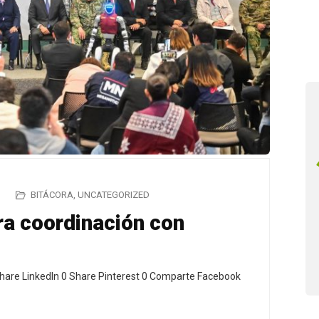
BITÁCORA
,
UNCATEGORIZED
ra coordinación con
hare LinkedIn 0 Share Pinterest 0 Comparte Facebook