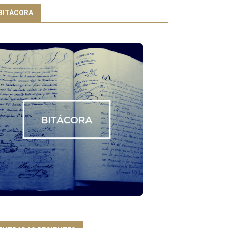
BITÁCORA