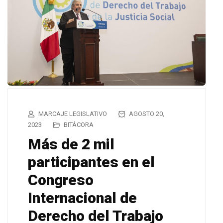
MARCAJE LEGISLATIVO
AGOSTO 20,
2023
BITÁCORA
Más de 2 mil
participantes en el
Congreso
Internacional de
Derecho del Trabajo