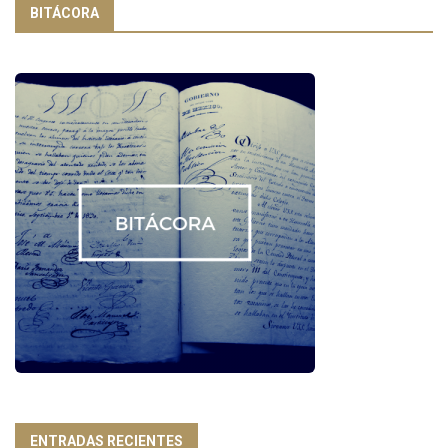
BITÁCORA
ENTRADAS RECIENTES