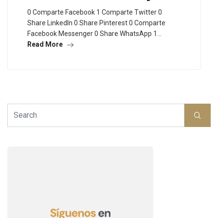
0 Comparte Facebook 1 Comparte Twitter 0
Share LinkedIn 0 Share Pinterest 0 Comparte
Facebook Messenger 0 Share WhatsApp 1…
Read More