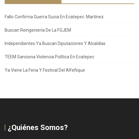
Fallo Confirma Guerra Sucia En Ecatepec: Martínez
Buscan Reingeniería De La FGJEM
Independientes Ya Buscan Diputaciones Y Alcaldías
TEEM Sanciona Violencia Política En Ecatepec
Ya Viene La Feria Y Festival Del Alfeñique
¿Quiénes Somos?