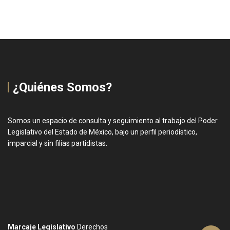
¿Quiénes Somos?
Somos un espacio de consulta y seguimiento al trabajo del Poder
Legislativo del Estado de México, bajo un perfil periodístico,
imparcial y sin filias partidistas.
Marcaje Legislativo
Derechos