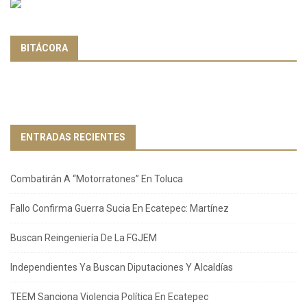
BITÁCORA
ENTRADAS RECIENTES
Combatirán A “Motorratones” En Toluca
Fallo Confirma Guerra Sucia En Ecatepec: Martínez
Buscan Reingeniería De La FGJEM
Independientes Ya Buscan Diputaciones Y Alcaldías
TEEM Sanciona Violencia Política En Ecatepec