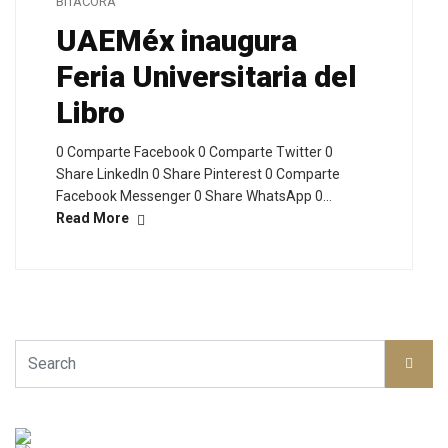
BITÁCORA
UAEMéx inaugura
Feria Universitaria del
Libro
0 Comparte Facebook 0 Comparte Twitter 0
Share LinkedIn 0 Share Pinterest 0 Comparte
Facebook Messenger 0 Share WhatsApp 0…
Read More