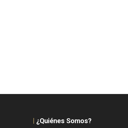
¿Quiénes Somos?