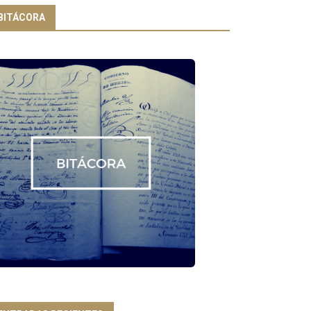
BITÁCORA