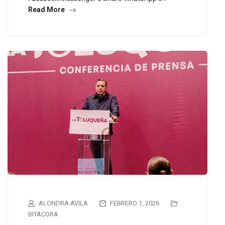
Read More
ALONDRA AVILA
FEBRERO 1, 2026
BITÁCORA