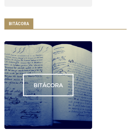
BITÁCORA