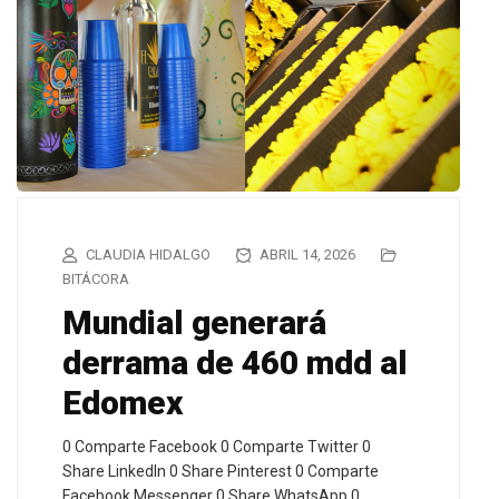
CLAUDIA HIDALGO
ABRIL 14, 2026
BITÁCORA
Mundial generará
derrama de 460 mdd al
Edomex
0 Comparte Facebook 0 Comparte Twitter 0
Share LinkedIn 0 Share Pinterest 0 Comparte
Facebook Messenger 0 Share WhatsApp 0…