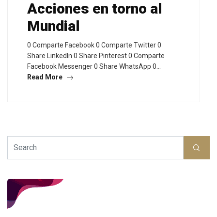
Acciones en torno al
Mundial
0 Comparte Facebook 0 Comparte Twitter 0
Share LinkedIn 0 Share Pinterest 0 Comparte
Facebook Messenger 0 Share WhatsApp 0…
Read More