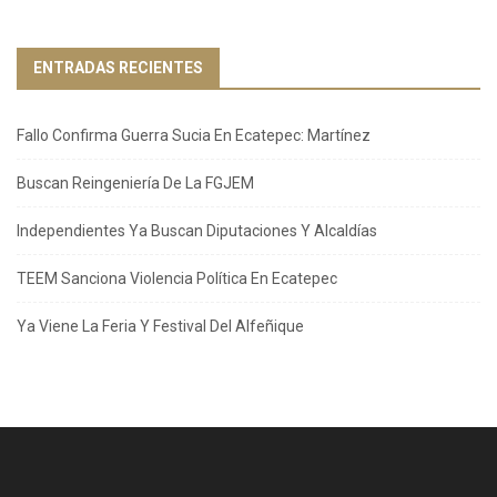
ENTRADAS RECIENTES
Fallo Confirma Guerra Sucia En Ecatepec: Martínez
Buscan Reingeniería De La FGJEM
Independientes Ya Buscan Diputaciones Y Alcaldías
TEEM Sanciona Violencia Política En Ecatepec
Ya Viene La Feria Y Festival Del Alfeñique