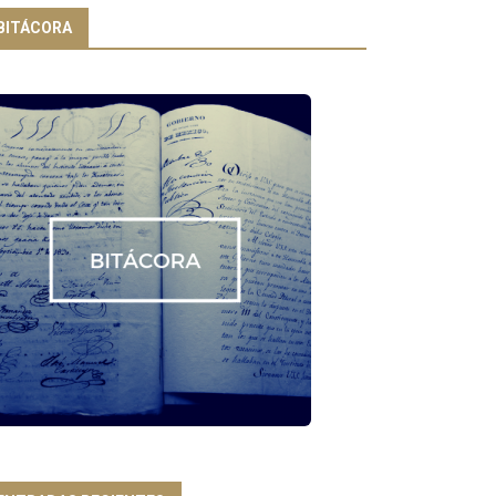
BITÁCORA