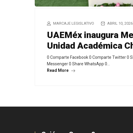
MARCAJE LEGISLATIVO
ABRIL 10, 2026
UAEMéx inaugura Mes
Unidad Académica C
0 Comparte Facebook 0 Comparte Twitter 0 S
Messenger 0 Share WhatsApp 0…
Read More