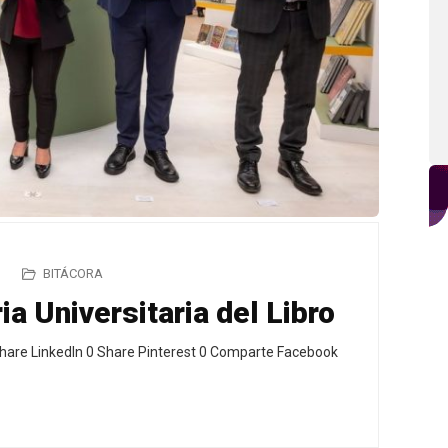
BITÁCORA
a Universitaria del Libro
hare LinkedIn 0 Share Pinterest 0 Comparte Facebook