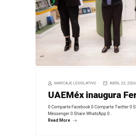
MARCAJE LEGISLATIVO
ABRIL 23, 2026
UAEMéx inaugura Feri
0 Comparte Facebook 0 Comparte Twitter 0 S
Messenger 0 Share WhatsApp 0…
Read More