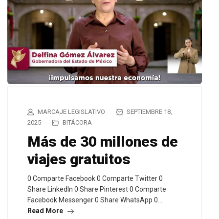
MARCAJE LEGISLATIVO
SEPTIEMBRE 18,
2025
BITÁCORA
Más de 30 millones de
viajes gratuitos
0 Comparte Facebook 0 Comparte Twitter 0
Share LinkedIn 0 Share Pinterest 0 Comparte
Facebook Messenger 0 Share WhatsApp 0…
Read More