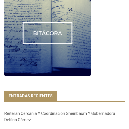
ENTRADAS RECIENTES
Reiteran Cercanía Y Coordinación Sheinbaum Y Gobernadora
Delfina Gómez