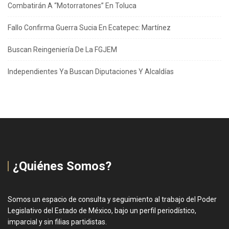
Combatirán A “Motorratones” En Toluca
Fallo Confirma Guerra Sucia En Ecatepec: Martínez
Buscan Reingeniería De La FGJEM
Independientes Ya Buscan Diputaciones Y Alcaldías
¿Quiénes Somos?
Somos un espacio de consulta y seguimiento al trabajo del Poder
Legislativo del Estado de México, bajo un perfil periodístico,
imparcial y sin filias partidistas.