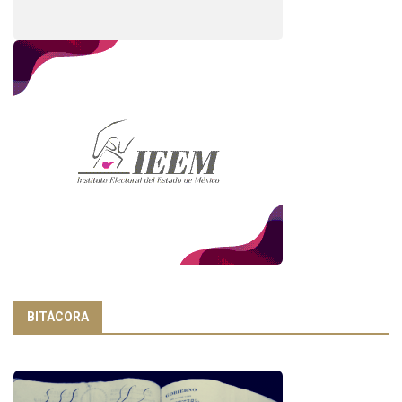
BITÁCORA