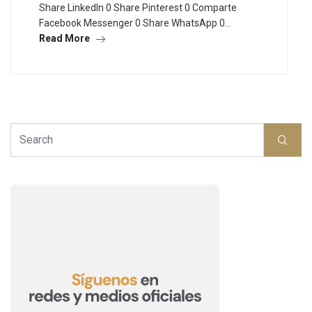
Share LinkedIn 0 Share Pinterest 0 Comparte
Facebook Messenger 0 Share WhatsApp 0…
Read More