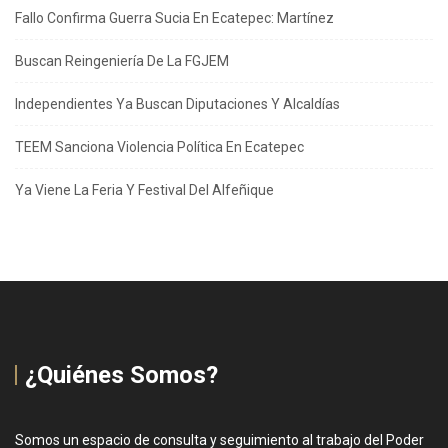
Fallo Confirma Guerra Sucia En Ecatepec: Martínez
Buscan Reingeniería De La FGJEM
Independientes Ya Buscan Diputaciones Y Alcaldías
TEEM Sanciona Violencia Política En Ecatepec
Ya Viene La Feria Y Festival Del Alfeñique
¿Quiénes Somos?
Somos un espacio de consulta y seguimiento al trabajo del Poder