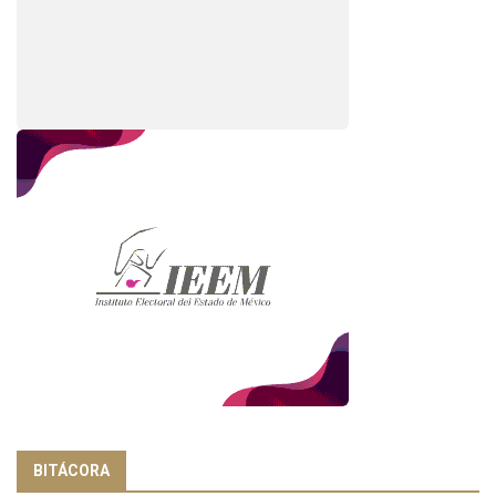
BITÁCORA