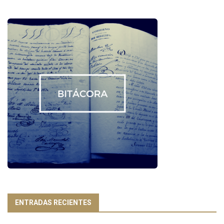
ENTRADAS RECIENTES