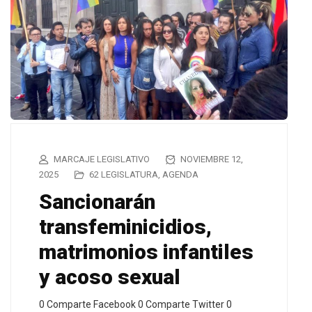
MARCAJE LEGISLATIVO
NOVIEMBRE 12,
2025
62 LEGISLATURA
,
AGENDA
Sancionarán
transfeminicidios,
matrimonios infantiles
y acoso sexual
0 Comparte Facebook 0 Comparte Twitter 0